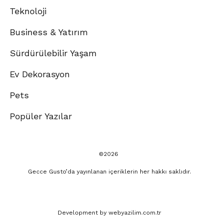
Teknoloji
Business & Yatırım
Sürdürülebilir Yaşam
Ev Dekorasyon
Pets
Popüler Yazılar
©2026
Gecce Gusto’da yayınlanan içeriklerin her hakkı saklıdır.
Development by
webyazilim.com.tr