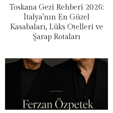
Toskana Gezi Rehberi 2026:
İtalya’nın En Güzel
Kasabaları, Lüks Otelleri ve
Şarap Rotaları