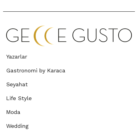
Yazarlar
Gastronomi by Karaca
Seyahat
Life Style
Moda
Wedding