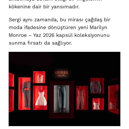
kökenine dair bir yansımadır.
Sergi aynı zamanda, bu mirası çağdaş bir
moda ifadesine dönüştüren yeni Marilyn
Monroe – Yaz 2026 kapsül koleksiyonunu
sunma fırsatı da sağlıyor.