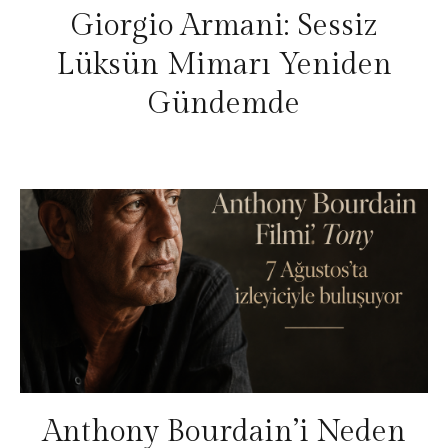
Giorgio Armani: Sessiz
Lüksün Mimarı Yeniden
Gündemde
Anthony Bourdain’i Neden