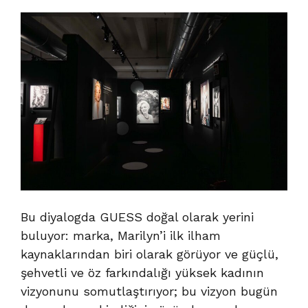
Bu diyalogda GUESS doğal olarak yerini
buluyor: marka, Marilyn’i ilk ilham
kaynaklarından biri olarak görüyor ve güçlü,
şehvetli ve öz farkındalığı yüksek kadının
vizyonunu somutlaştırıyor; bu vizyon bugün