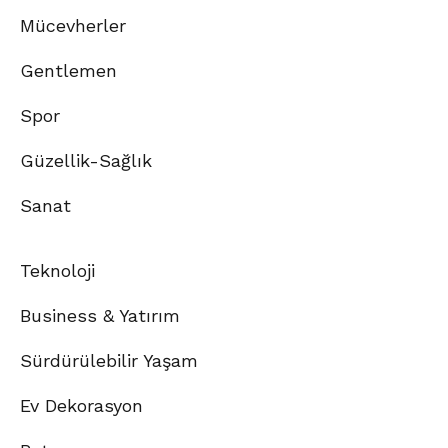
Mücevherler
Gentlemen
Spor
Güzellik-Sağlık
Sanat
Teknoloji
Business & Yatırım
Sürdürülebilir Yaşam
Ev Dekorasyon