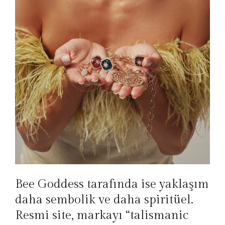
Bee Goddess tarafında ise yaklaşım
daha sembolik ve daha spiritüel.
Resmi site, markayı “talismanic