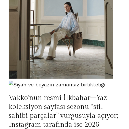
Vakko’nun resmi İlkbahar–Yaz
koleksiyon sayfası sezonu “stil
sahibi parçalar” vurgusuyla açıyor;
Instagram tarafında ise 2026