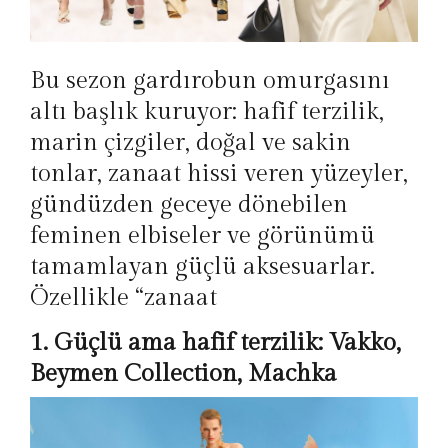
Bu sezon gardırobun omurgasını
altı başlık kuruyor: hafif terzilik,
marin çizgiler, doğal ve sakin
tonlar, zanaat hissi veren yüzeyler,
gündüzden geceye dönebilen
feminen elbiseler ve görünümü
tamamlayan güçlü aksesuarlar.
Özellikle “zanaat
1. Güçlü ama hafif terzilik: Vakko,
Beymen Collection, Machka