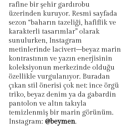
rafine bir şehir gardırobu
üzerinden kuruyor. Resmi sayfada
sezon “baharın tazeliği, hafiflik ve
karakterli tasarımlar” olarak
sunulurken, Instagram
metinlerinde lacivert–beyaz marin
kontrastının ve yazın enerjisinin
koleksiyonun merkezinde olduğu
özellikle vurgulanıyor. Buradan
çıkan stil önerisi çok net: ince örgü
triko, beyaz denim ya da gabardin
pantolon ve altın takıyla
temizlenmiş bir marin görünüm.
Instagram:
@beymen
.