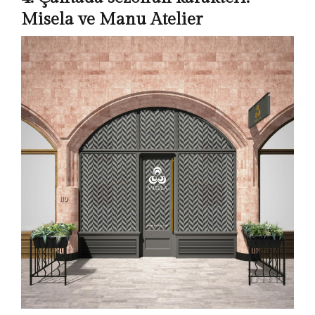
Misela ve Manu Atelier