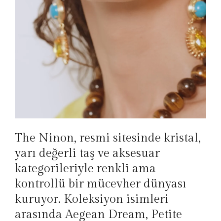
The Ninon, resmi sitesinde kristal,
yarı değerli taş ve aksesuar
kategorileriyle renkli ama
kontrollü bir mücevher dünyası
kuruyor. Koleksiyon isimleri
arasında Aegean Dream, Petite