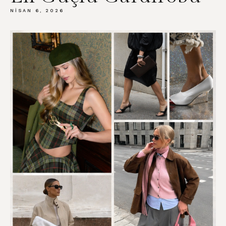
NISAN 6, 2026