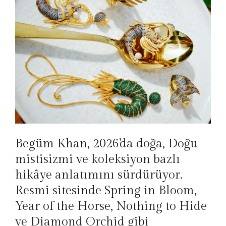
Begüm Khan, 2026’da doğa, Doğu
mistisizmi ve koleksiyon bazlı
hikâye anlatımını sürdürüyor.
Resmi sitesinde Spring in Bloom,
Year of the Horse, Nothing to Hide
ve Diamond Orchid gibi