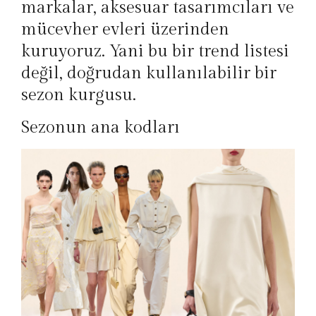
markalar, aksesuar tasarımcıları ve
mücevher evleri üzerinden
kuruyoruz. Yani bu bir trend listesi
değil, doğrudan kullanılabilir bir
sezon kurgusu.
Sezonun ana kodları