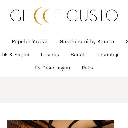
r
Popüler Yazılar
Gastronomi by Karaca
lik & Sağlık
Etkinlik
Sanat
Teknoloji
Ev Dekorasyon
Pets