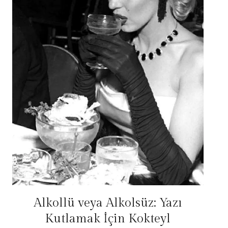
Alkollü veya Alkolsüz: Yazı
Kutlamak İçin Kokteyl