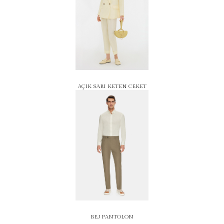
AÇIK SARI KETEN CEKET
BEJ PANTOLON