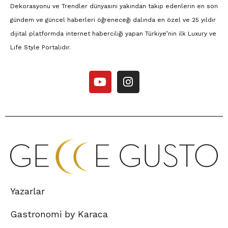
Dekorasyonu ve Trendler dünyasını yakından takip edenlerin en son
gündem ve güncel haberleri öğreneceği dalında en özel ve 25 yıldır
dijital platformda internet haberciliği yapan Türkiye’nin ilk Luxury ve
Lıfe Style Portalıdır.
Yazarlar
Gastronomi by Karaca