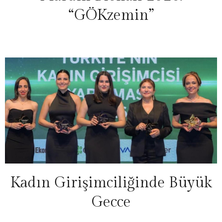
“GÖKzemin”
Kadın Girişimciliğinde Büyük
Gecce