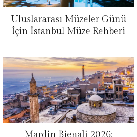
Uluslararası Müzeler Günü
İçin İstanbul Müze Rehberi
Mardin Bienali 2026: