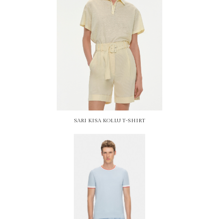
SARI KISA KOLLU T-SHIRT