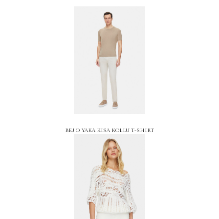
BEJ O YAKA KISA KOLLU T-SHIRT