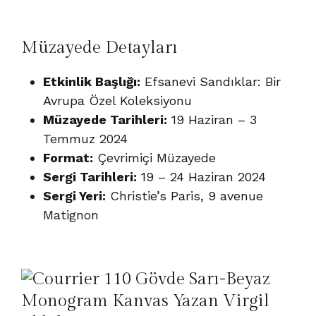
Müzayede Detayları
Etkinlik Başlığı:
Efsanevi Sandıklar: Bir
Avrupa Özel Koleksiyonu
Müzayede Tarihleri:
19 Haziran – 3
Temmuz 2024
Format:
Çevrimiçi Müzayede
Sergi Tarihleri:
19 – 24 Haziran 2024
Sergi Yeri:
Christie’s Paris, 9 avenue
Matignon