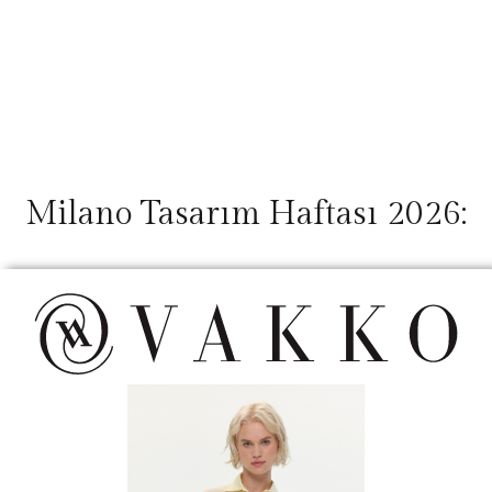
Milano Tasarım Haftası 2026: