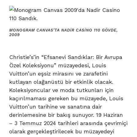
MONOGRAM CANVAS’TA NADIR CASINO 110 GÖVDE,
2009
Christie’s’in “Efsanevi Sandıklar: Bir Avrupa
Özel Koleksiyonu” müzayedesi, Louis
Vuitton’un eşsiz mirasını ve zarafetini
kutlayan olağanüstü bir etkinlik olacak.
Koleksiyoncular ve moda tutkunları için
kaçırılmaması gereken bu müzayede, Louis
Vuitton’un tarihine ve sanatına dair
derinlemesine bir bakış sunuyor. 19 Haziran
– 3 Temmuz 2024 tarihleri arasında çevrimiçi
olarak gerçekleştirilecek bu müzayedeyi