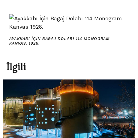
AYAKKABI İÇIN BAGAJ DOLABI 114 MONOGRAM
KANVAS, 1926.
İlgili