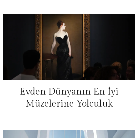
Evden Dünyanın En İyi
Müzelerine Yolculuk