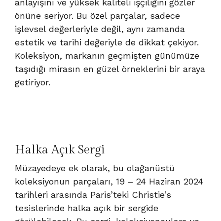
anlayışını ve yüksek kaliteli işçiliğini gözler
önüne seriyor. Bu özel parçalar, sadece
işlevsel değerleriyle değil, aynı zamanda
estetik ve tarihi değeriyle de dikkat çekiyor.
Koleksiyon, markanın geçmişten günümüze
taşıdığı mirasın en güzel örneklerini bir araya
getiriyor.
Halka Açık Sergi
Müzayedeye ek olarak, bu olağanüstü
koleksiyonun parçaları, 19 – 24 Haziran 2024
tarihleri arasında Paris’teki Christie’s
tesislerinde halka açık bir sergide