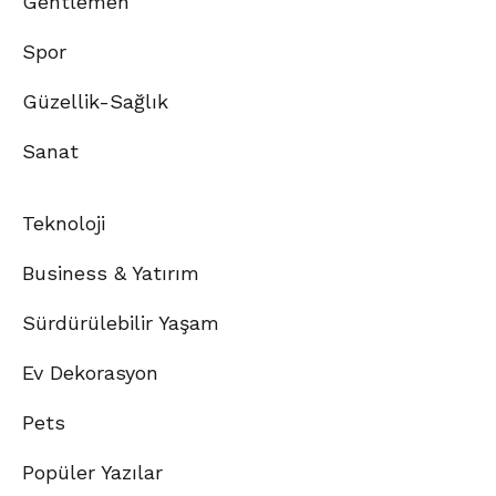
Gentlemen
Spor
Güzellik-Sağlık
Sanat
Teknoloji
Business & Yatırım
Sürdürülebilir Yaşam
Ev Dekorasyon
Pets
Popüler Yazılar