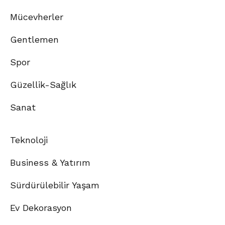
Mücevherler
Gentlemen
Spor
Güzellik-Sağlık
Sanat
Teknoloji
Business & Yatırım
Sürdürülebilir Yaşam
Ev Dekorasyon