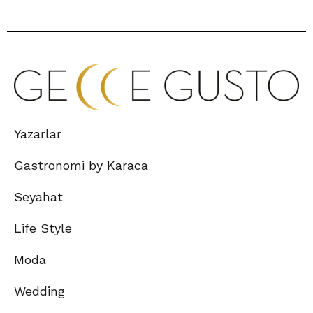
Yazarlar
Gastronomi by Karaca
Seyahat
Life Style
Moda
Wedding