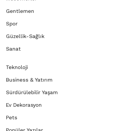
Gentlemen
Spor
Güzellik-Sağlık
Sanat
Teknoloji
Business & Yatırım
Sürdürülebilir Yaşam
Ev Dekorasyon
Pets
Popüler Yazılar