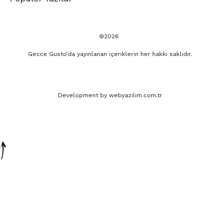
©2026
Gecce Gusto’da yayınlanan içeriklerin her hakkı saklıdır.
Development by
webyazilim.com.tr