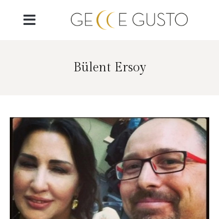
Bülent Ersoy