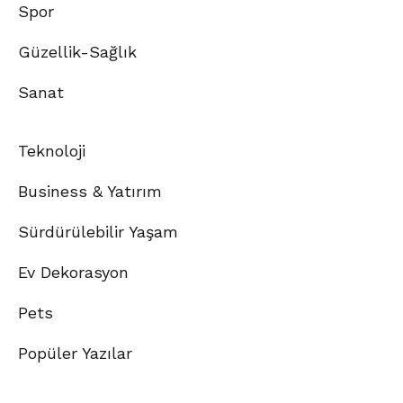
Spor
Güzellik-Sağlık
Sanat
Teknoloji
Business & Yatırım
Sürdürülebilir Yaşam
Ev Dekorasyon
Pets
Popüler Yazılar