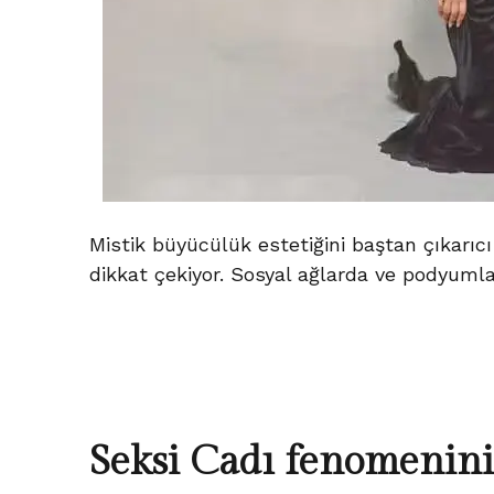
Mistik büyücülük estetiğini baştan çıkarıcı
dikkat çekiyor. Sosyal ağlarda ve podyumla
Seksi Cadı fenomenini