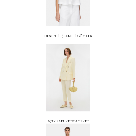
DESENLİ İŞLEMELİ GÖMLEK
AÇIK SARI KETEN CEKET