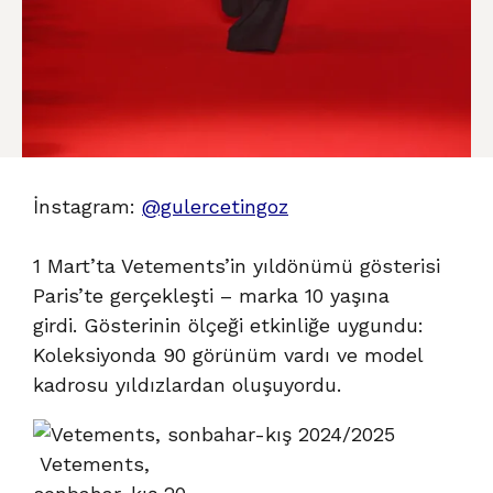
İnstagram:
@gulercetingoz
1 Mart’ta Vetements’in yıldönümü gösterisi
Paris’te gerçekleşti – marka 10 yaşına
girdi. Gösterinin ölçeği etkinliğe uygundu:
Koleksiyonda 90 görünüm vardı ve model
kadrosu yıldızlardan oluşuyordu.
Vetements,