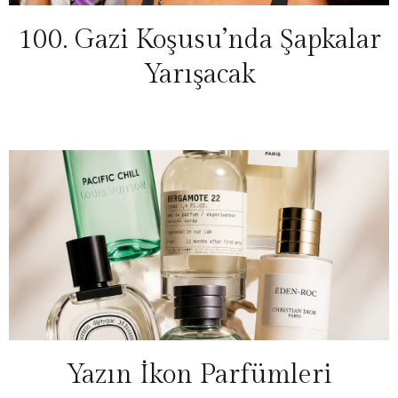
100. Gazi Koşusu’nda Şapkalar
Yarışacak
Yazın İkon Parfümleri