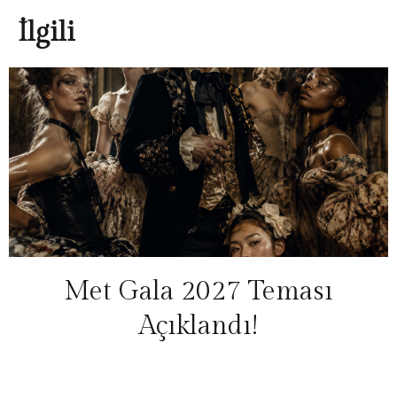
İlgili
Met Gala 2027 Teması
Açıklandı!