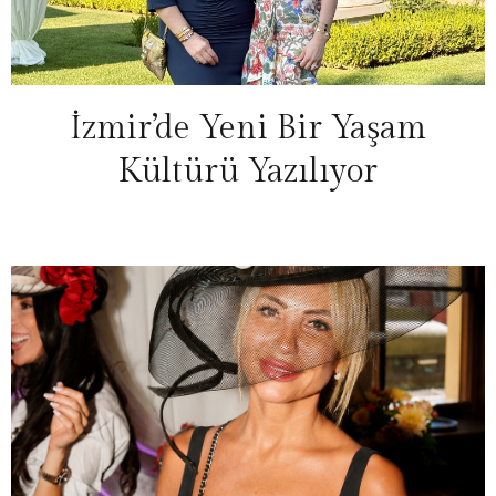
İzmir’de Yeni Bir Yaşam
Kültürü Yazılıyor