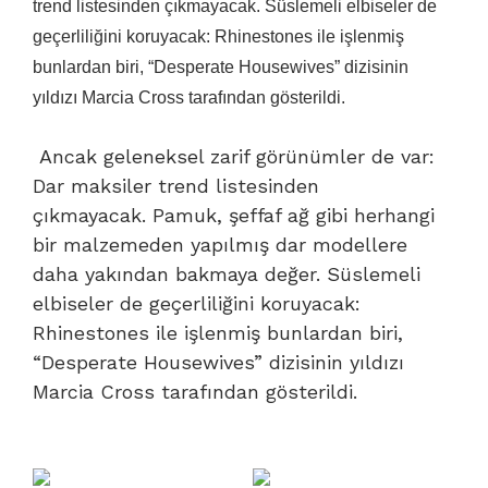
trend listesinden çıkmayacak.
Süslemeli elbiseler de
geçerliliğini koruyacak: Rhinestones ile işlenmiş
bunlardan biri, “Desperate Housewives” dizisinin
yıldızı Marcia Cross tarafından gösterildi.
Ancak geleneksel zarif görünümler de var:
Dar maksiler trend listesinden
çıkmayacak.
Pamuk, şeffaf ağ gibi herhangi
bir malzemeden yapılmış dar modellere
daha yakından bakmaya değer.
Süslemeli
elbiseler de geçerliliğini koruyacak:
Rhinestones ile işlenmiş bunlardan biri,
“Desperate Housewives” dizisinin yıldızı
Marcia Cross tarafından gösterildi.