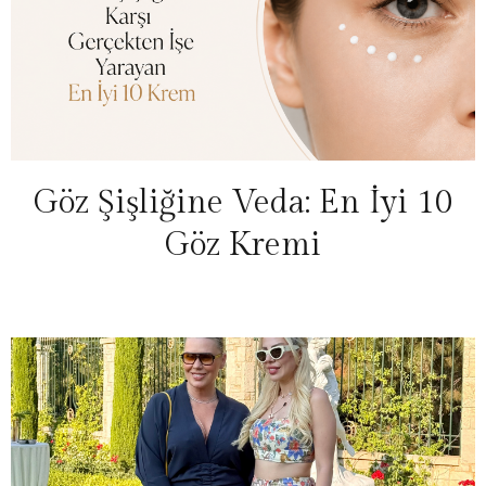
Göz Şişliğine Veda: En İyi 10
Göz Kremi