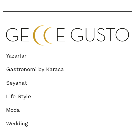
Yazarlar
Gastronomi by Karaca
Seyahat
Life Style
Moda
Wedding