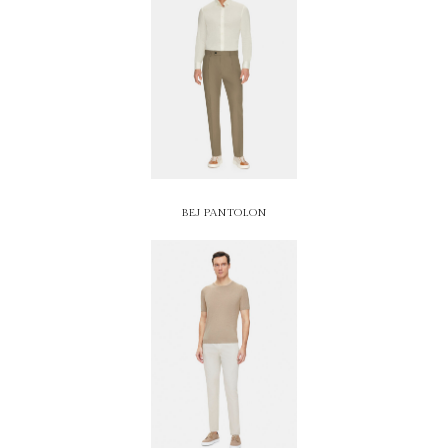
BEJ PANTOLON