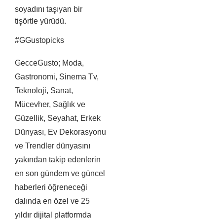
soyadını taşıyan bir
tişörtle yürüdü.
#GGustopicks
GecceGusto; Moda,
Gastronomi, Sinema Tv,
Teknoloji, Sanat,
Mücevher, Sağlık ve
Güzellik, Seyahat, Erkek
Dünyası, Ev Dekorasyonu
ve Trendler dünyasını
yakından takip edenlerin
en son gündem ve güncel
haberleri öğreneceği
dalında en özel ve 25
yıldır dijital platformda