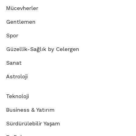
Mücevherler
Gentlemen
Spor
Güzellik-Sağlık by Celergen
Sanat
Astroloji
Teknoloji
Business & Yatırım
Sürdürülebilir Yaşam