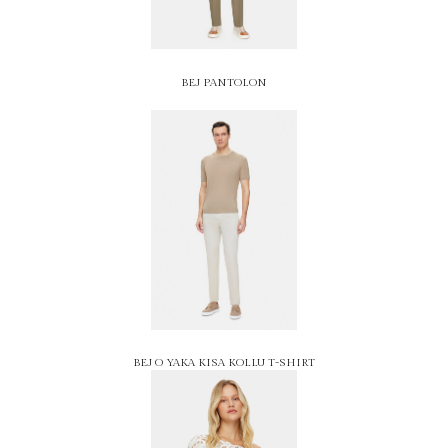
BEJ PANTOLON
BEJ O YAKA KISA KOLLU T-SHIRT