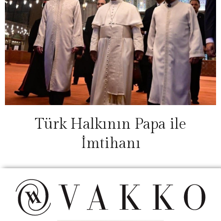
Türk Halkının Papa ile
İmtihanı