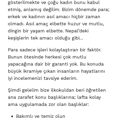
gösterilmekte ve çoğu kadın bunu kabul
etmiş, anlamış değilim. Bizim dönemde para;
erkek ve kadının asıl amacı hiçbir zaman
olmadı. Asıl amaç elbette huzur ve mutlu,
dingin bir yaşam elbette. Nepal’deki
keşişlerin tek amacı olduğu gibi…
Para sadece işleri kolaylaştıran bir faktör.
Bunun ötesinde herkesi çok mutlu
yapacağına dair bir garanti yok. Bu konuda
büyük ikramiye çıkan insanların hayatlarını
iyi incelemenizi tavsiye ederim.
Şimdi gelelim bize ilkokuldan beri öğretilen
ana zarafet konu başlıklarına; lafta kolay
ama uygulamada zor olan başlıklar:
Bakımlı ve temiz olun