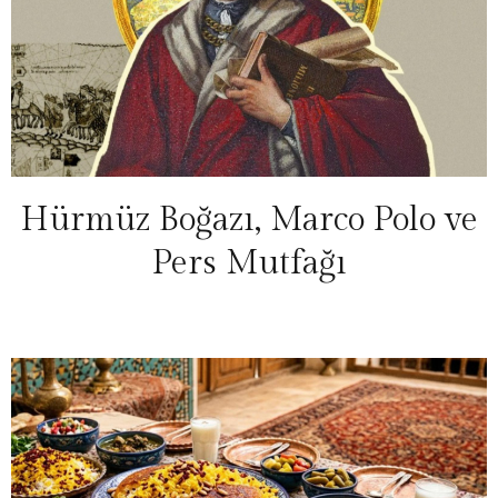
Hürmüz Boğazı, Marco Polo ve
Pers Mutfağı