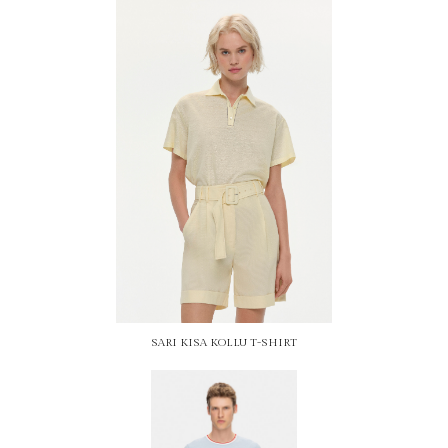
SARI KISA KOLLU T-SHIRT