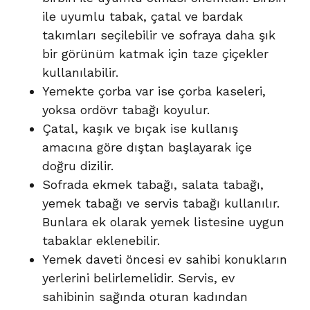
ile uyumlu tabak, çatal ve bardak
takımları seçilebilir ve sofraya daha şık
bir görünüm katmak için taze çiçekler
kullanılabilir.
Yemekte çorba var ise çorba kaseleri,
yoksa ordövr tabağı koyulur.
Çatal, kaşık ve bıçak ise kullanış
amacına göre dıştan başlayarak içe
doğru dizilir.
Sofrada ekmek tabağı, salata tabağı,
yemek tabağı ve servis tabağı kullanılır.
Bunlara ek olarak yemek listesine uygun
tabaklar eklenebilir.
Yemek daveti öncesi ev sahibi konukların
yerlerini belirlemelidir. Servis, ev
sahibinin sağında oturan kadından