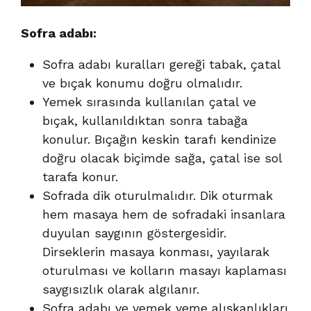
Sofra adabı:
Sofra adabı kuralları gereği tabak, çatal
ve bıçak konumu doğru olmalıdır.
Yemek sırasında kullanılan çatal ve
bıçak, kullanıldıktan sonra tabağa
konulur. Bıçağın keskin tarafı kendinize
doğru olacak biçimde sağa, çatal ise sol
tarafa konur.
Sofrada dik oturulmalıdır. Dik oturmak
hem masaya hem de sofradaki insanlara
duyulan saygının göstergesidir.
Dirseklerin masaya konması, yayılarak
oturulması ve kolların masayı kaplaması
saygısızlık olarak algılanır.
Sofra adabı ve yemek yeme alışkanlıkları