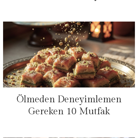
Ölmeden Deneyimlemen
Gereken 10 Mutfak