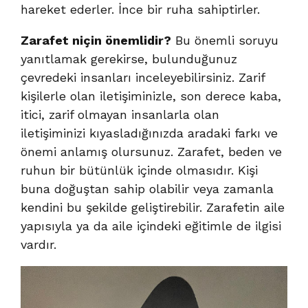
hareket ederler. İnce bir ruha sahiptirler.
Zarafet niçin önemlidir?
Bu önemli soruyu
yanıtlamak gerekirse, bulunduğunuz
çevredeki insanları inceleyebilirsiniz. Zarif
kişilerle olan iletişiminizle, son derece kaba,
itici, zarif olmayan insanlarla olan
iletişiminizi kıyasladığınızda aradaki farkı ve
önemi anlamış olursunuz. Zarafet, beden ve
ruhun bir bütünlük içinde olmasıdır. Kişi
buna doğuştan sahip olabilir veya zamanla
kendini bu şekilde geliştirebilir. Zarafetin aile
yapısıyla ya da aile içindeki eğitimle de ilgisi
vardır.