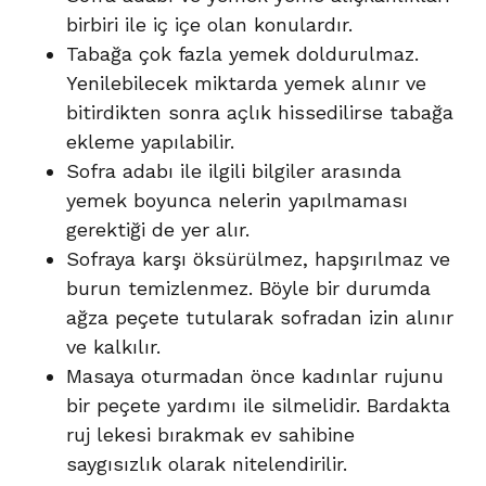
birbiri ile iç içe olan konulardır.
Tabağa çok fazla yemek doldurulmaz.
Yenilebilecek miktarda yemek alınır ve
bitirdikten sonra açlık hissedilirse tabağa
ekleme yapılabilir.
Sofra adabı ile ilgili bilgiler arasında
yemek boyunca nelerin yapılmaması
gerektiği de yer alır.
Sofraya karşı öksürülmez, hapşırılmaz ve
burun temizlenmez. Böyle bir durumda
ağza peçete tutularak sofradan izin alınır
ve kalkılır.
Masaya oturmadan önce kadınlar rujunu
bir peçete yardımı ile silmelidir. Bardakta
ruj lekesi bırakmak ev sahibine
saygısızlık olarak nitelendirilir.