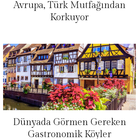
Avrupa, Türk Mutfağından
Korkuyor
Dünyada Görmen Gereken
Gastronomik Köyler