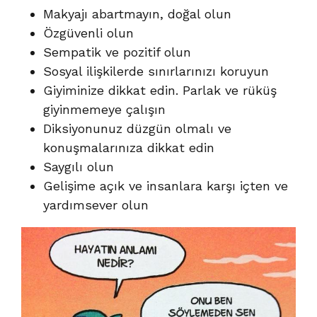
Makyajı abartmayın, doğal olun
Özgüvenli olun
Sempatik ve pozitif olun
Sosyal ilişkilerde sınırlarınızı koruyun
Giyiminize dikkat edin. Parlak ve rüküş
giyinmemeye çalışın
Diksiyonunuz düzgün olmalı ve
konuşmalarınıza dikkat edin
Saygılı olun
Gelişime açık ve insanlara karşı içten ve
yardımsever olun