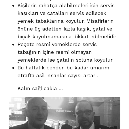
Kişilerin rahatça alabilmeleri için servis
kaşıkları ve çatalları servis edilecek
yemek tabaklarına koyulur. Misafirlerin
önüne üç adetten fazla kaşık, çatal ve
bıçak koyulmamasına dikkat edilmelidir.
Peçete resmi yemeklerde servis
tabağının içine resmi olmayan
yemeklerde ise çatalın soluna koyulur
Bu haftalık benden bu kadar umarım
etrafta asil insanlar sayısı artar .
Kalın sağlıcakla …