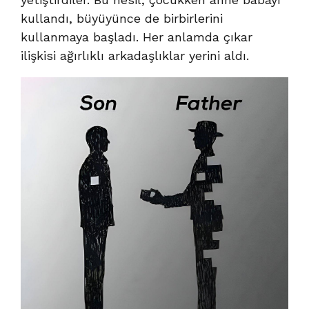
kullandı, büyüyünce de birbirlerini
kullanmaya başladı. Her anlamda çıkar
ilişkisi ağırlıklı arkadaşlıklar yerini aldı.