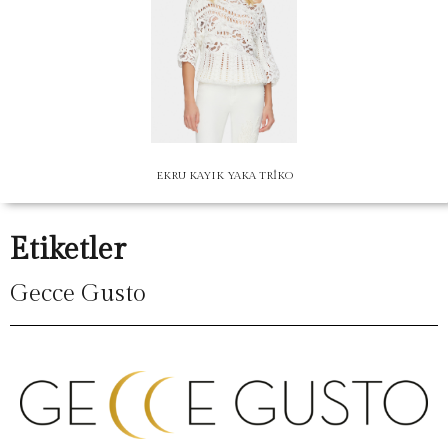
EKRU KAYIK YAKA TRİKO
Etiketler
Gecce Gusto