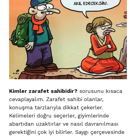
Kimler zarafet sahibidir?
sorusunu kısaca
cevaplayalım. Zarafet sahibi olanlar,
konuşma tarzlarıyla dikkat çekerler.
Kelimeleri doğru seçerler, giyimlerinde
abartıdan uzaktırlar ve nasıl davranılması
gerektiğini çok iyi bilirler. Saygı çerçevesinde