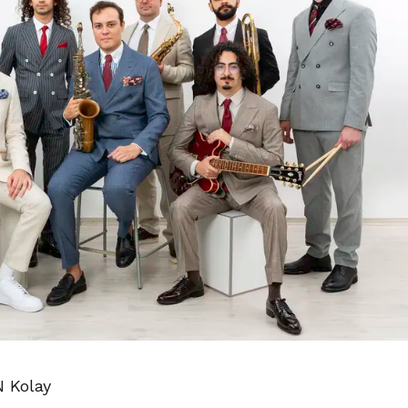
 Kolay