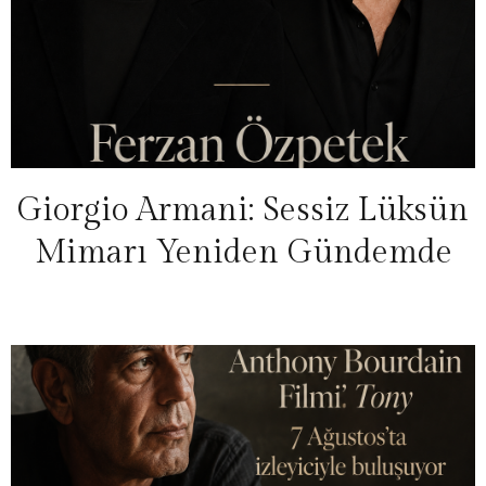
Giorgio Armani: Sessiz Lüksün
Mimarı Yeniden Gündemde