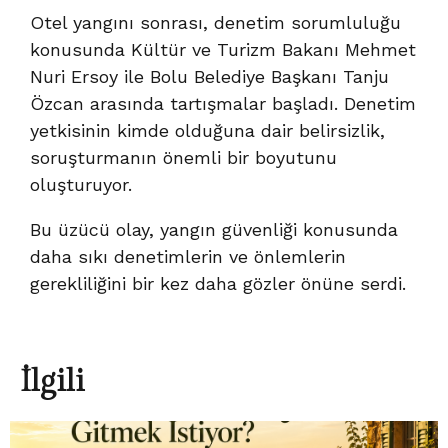
Otel yangını sonrası, denetim sorumluluğu
konusunda Kültür ve Turizm Bakanı Mehmet
Nuri Ersoy ile Bolu Belediye Başkanı Tanju
Özcan arasında tartışmalar başladı. Denetim
yetkisinin kimde olduğuna dair belirsizlik,
soruşturmanın önemli bir boyutunu
oluşturuyor.
Bu üzücü olay, yangın güvenliği konusunda
daha sıkı denetimlerin ve önlemlerin
gerekliliğini bir kez daha gözler önüne serdi.
İlgili