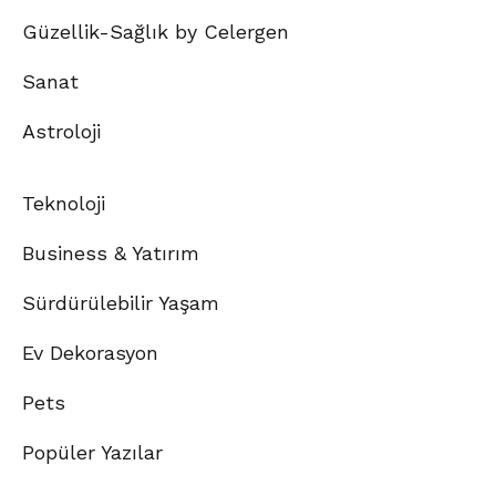
Güzellik-Sağlık by Celergen
Sanat
Astroloji
Teknoloji
Business & Yatırım
Sürdürülebilir Yaşam
Ev Dekorasyon
Pets
Popüler Yazılar