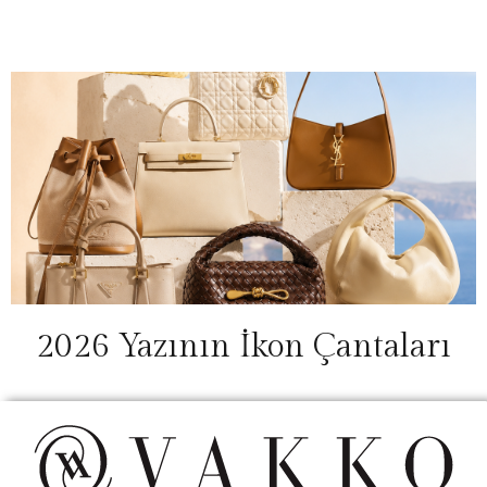
2026 Yazının İkon Çantaları