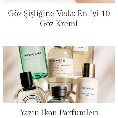
Göz Şişliğine Veda: En İyi 10
Göz Kremi
Yazın İkon Parfümleri