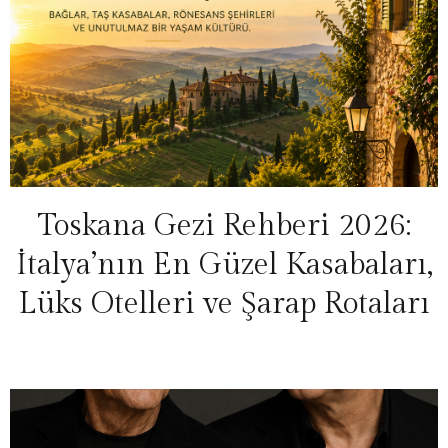
Toskana Gezi Rehberi 2026:
İtalya’nın En Güzel Kasabaları,
Lüks Otelleri ve Şarap Rotaları