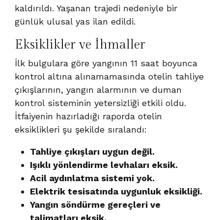
kaldırıldı. Yaşanan trajedi nedeniyle bir
günlük ulusal yas ilan edildi.
Eksiklikler ve İhmaller
İlk bulgulara göre yangının 11 saat boyunca
kontrol altına alınamamasında otelin tahliye
çıkışlarının, yangın alarmının ve duman
kontrol sisteminin yetersizliği etkili oldu.
İtfaiyenin hazırladığı raporda otelin
eksiklikleri şu şekilde sıralandı:
Tahliye çıkışları uygun değil.
Işıklı yönlendirme levhaları eksik.
Acil aydınlatma sistemi yok.
Elektrik tesisatında uygunluk eksikliği.
Yangın söndürme gereçleri ve
talimatları eksik.