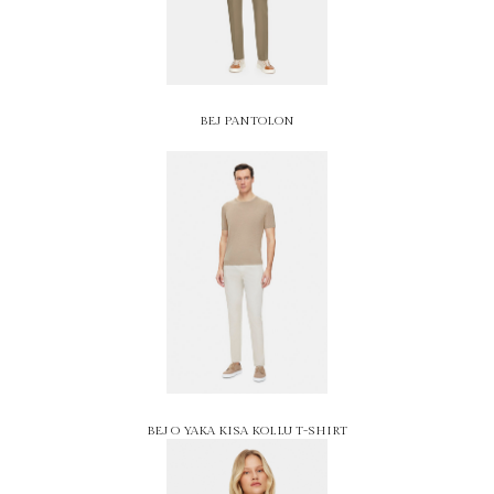
BEJ PANTOLON
BEJ O YAKA KISA KOLLU T-SHIRT