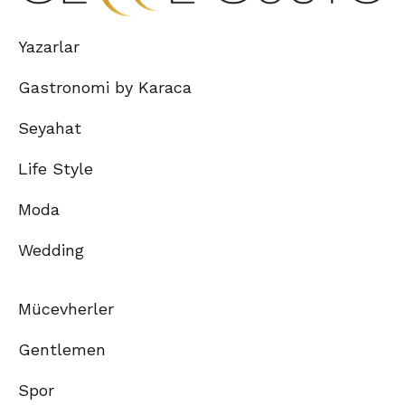
Yazarlar
Gastronomi by Karaca
Seyahat
Life Style
Moda
Wedding
Mücevherler
Gentlemen
Spor