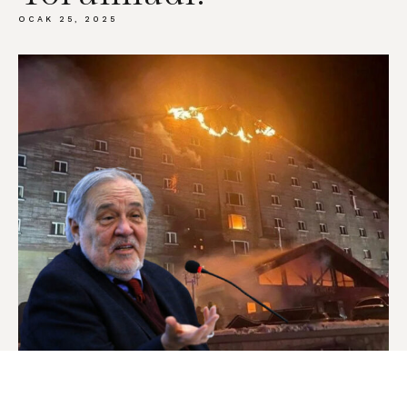
OCAK 25, 2025