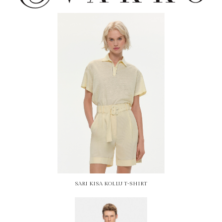
SARI KISA KOLLU T-SHIRT