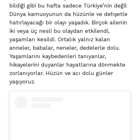
bildiği gibi bu hafta sadece Türkiye’nin değil
Dünya kamuoyunun da hüzünle ve dehşetle
hatırlayacağı bir olayı yaşadık. Birçok ailenin
iki veya üç nesli bu olaydan etkilendi,
yaşamları kesildi. Ortalık yalnız kalan
anneler, babalar, neneler, dedelerle dolu.
Yaşamlarını kaybedenleri tanıyanlar,
hikayelerini duyanlar hayatlarına dönmekte
zorlanıyorlar. Hüzün ve acı dolu günler
yaşıyoruz.