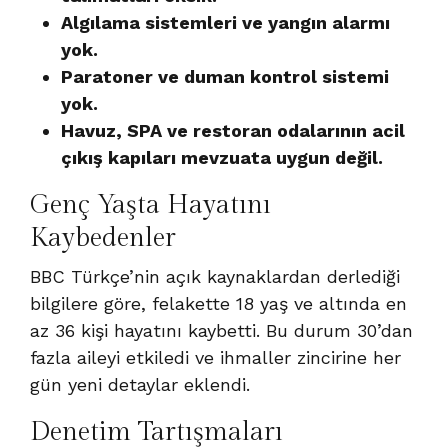
Algılama sistemleri ve yangın alarmı
yok.
Paratoner ve duman kontrol sistemi
yok.
Havuz, SPA ve restoran odalarının acil
çıkış kapıları mevzuata uygun değil.
Genç Yaşta Hayatını
Kaybedenler
BBC Türkçe’nin açık kaynaklardan derlediği
bilgilere göre, felakette 18 yaş ve altında en
az 36 kişi hayatını kaybetti. Bu durum 30’dan
fazla aileyi etkiledi ve ihmaller zincirine her
gün yeni detaylar eklendi.
Denetim Tartışmaları