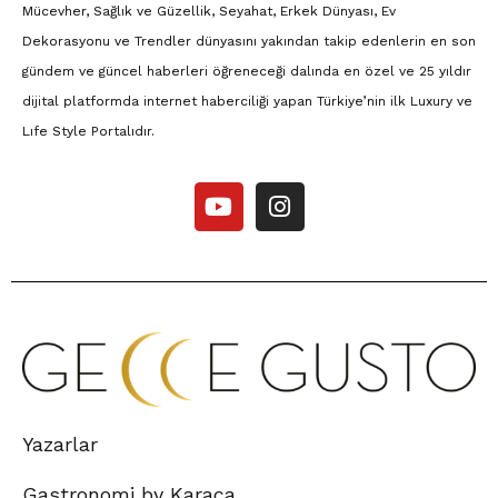
Mücevher, Sağlık ve Güzellik, Seyahat, Erkek Dünyası, Ev
Dekorasyonu ve Trendler dünyasını yakından takip edenlerin en son
gündem ve güncel haberleri öğreneceği dalında en özel ve 25 yıldır
dijital platformda internet haberciliği yapan Türkiye’nin ilk Luxury ve
Lıfe Style Portalıdır.
Yazarlar
Gastronomi by Karaca