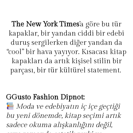
The New York Times
’a göre bu tür
kapaklar, bir yandan ciddi bir edebi
duruş sergilerken diğer yandan da
“cool” bir hava yayıyor. Kısacası kitap
kapakları da artık kişisel stilin bir
parçası, bir tür kültürel statement.
GGusto Fashion Dipnot:
Moda ve edebiyatın iç içe geçtiği
bu yeni dönemde, kitap seçimi artık
sadece okuma alışkanlığını değil,