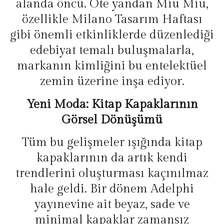
alanda öncü. Öte yandan Miu Miu,
özellikle Milano Tasarım Haftası
gibi önemli etkinliklerde düzenlediği
edebiyat temalı buluşmalarla,
markanın kimliğini bu entelektüel
zemin üzerine inşa ediyor.
Yeni Moda: Kitap Kapaklarının
Görsel Dönüşümü
Tüm bu gelişmeler ışığında kitap
kapaklarının da artık kendi
trendlerini oluşturması kaçınılmaz
hale geldi. Bir dönem Adelphi
yayınevine ait beyaz, sade ve
minimal kapaklar zamansız