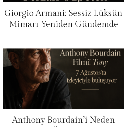
Giorgio Armani: Sessiz Lüksün
Mimarı Yeniden Gündemde
Anthony Bourdain’i Neden