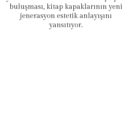
buluşması, kitap kapaklarının yeni
jenerasyon estetik anlayışını
yansıtıyor.