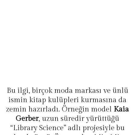
Bu ilgi, birçok moda markası ve ünlü
ismin kitap kulüpleri kurmasına da
zemin hazırladı. Örneğin model
Kaia
Gerber
, uzun süredir yürüttüğü
“Library Science” adlı projesiyle bu