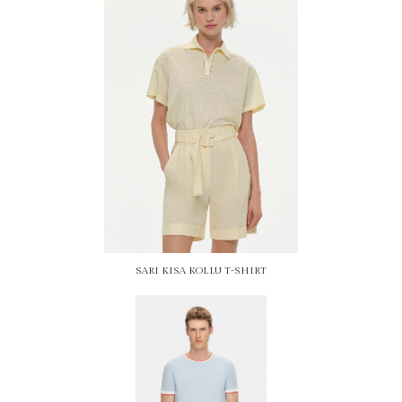
SARI KISA KOLLU T-SHIRT