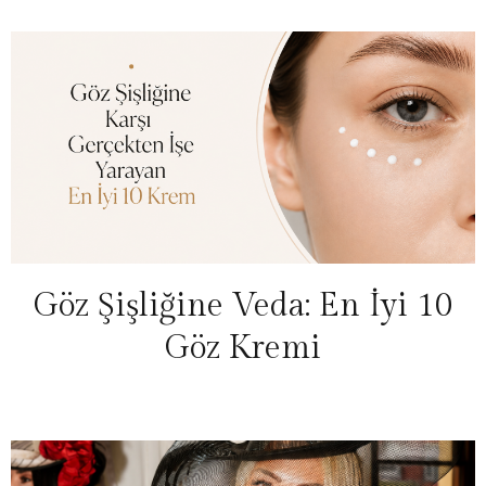
Göz Şişliğine Veda: En İyi 10
Göz Kremi