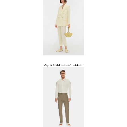
AÇIK SARI KETEN CEKET