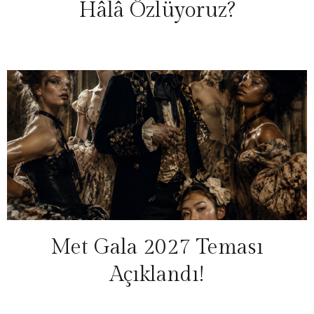
Hâlâ Özlüyoruz?
Met Gala 2027 Teması
Açıklandı!