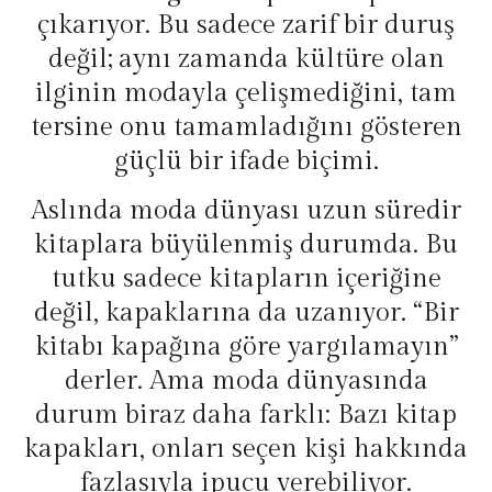
çıkarıyor. Bu sadece zarif bir duruş
değil; aynı zamanda kültüre olan
ilginin modayla çelişmediğini, tam
tersine onu tamamladığını gösteren
güçlü bir ifade biçimi.
Aslında moda dünyası uzun süredir
kitaplara büyülenmiş durumda. Bu
tutku sadece kitapların içeriğine
değil, kapaklarına da uzanıyor. “Bir
kitabı kapağına göre yargılamayın”
derler. Ama moda dünyasında
durum biraz daha farklı: Bazı kitap
kapakları, onları seçen kişi hakkında
fazlasıyla ipucu verebiliyor.