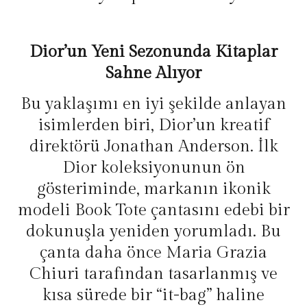
Dior’un Yeni Sezonunda Kitaplar
Sahne Alıyor
Bu yaklaşımı en iyi şekilde anlayan
isimlerden biri, Dior’un kreatif
direktörü Jonathan Anderson. İlk
Dior koleksiyonunun ön
gösteriminde, markanın ikonik
modeli Book Tote çantasını edebi bir
dokunuşla yeniden yorumladı. Bu
çanta daha önce Maria Grazia
Chiuri tarafından tasarlanmış ve
kısa sürede bir “it-bag” haline