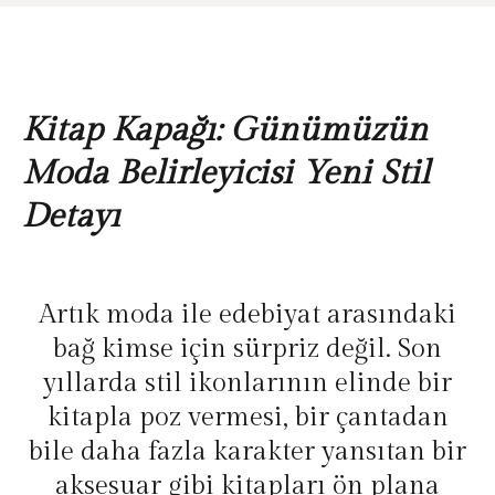
Kitap Kapağı: Günümüzün
Moda Belirleyicisi Yeni Stil
Detayı
Artık moda ile edebiyat arasındaki
bağ kimse için sürpriz değil. Son
yıllarda stil ikonlarının elinde bir
kitapla poz vermesi, bir çantadan
bile daha fazla karakter yansıtan bir
aksesuar gibi kitapları ön plana