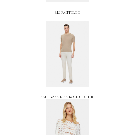
BEJ PANTOLON
BEJ O YAKA KISA KOLLU T-SHIRT