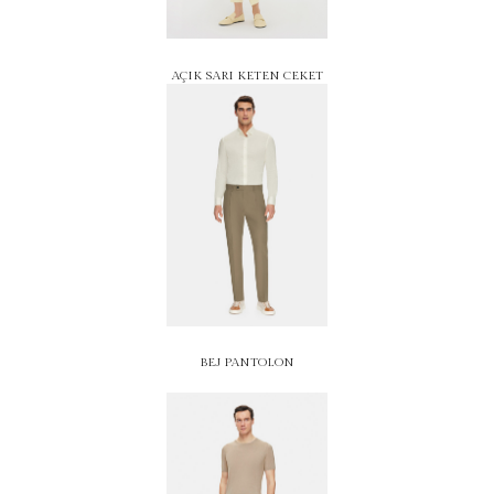
AÇIK SARI KETEN CEKET
BEJ PANTOLON