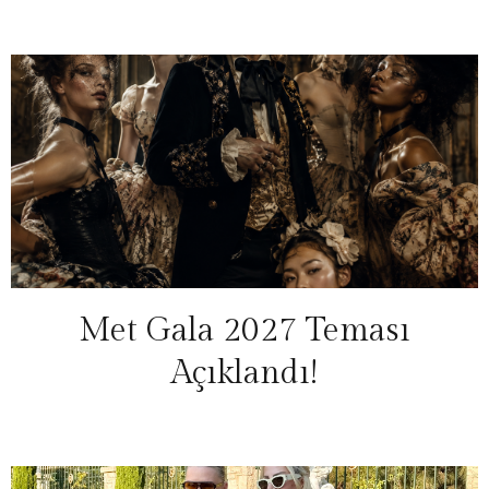
Met Gala 2027 Teması
Açıklandı!