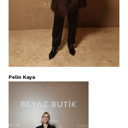
Pelin Kaya