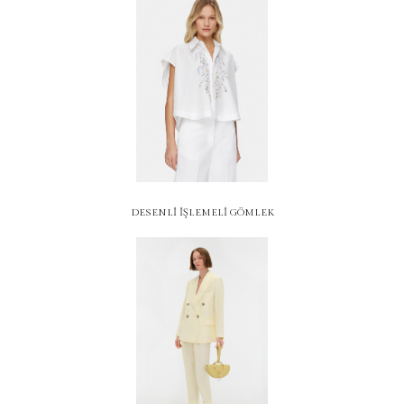
DESENLİ İŞLEMELİ GÖMLEK