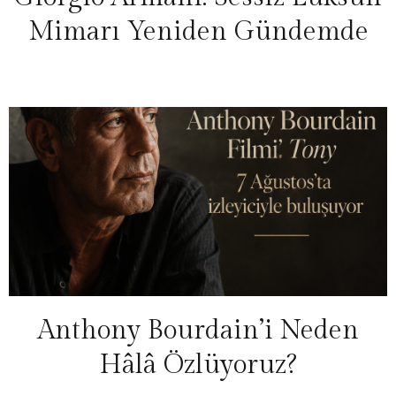
Mimarı Yeniden Gündemde
Anthony Bourdain’i Neden
Hâlâ Özlüyoruz?