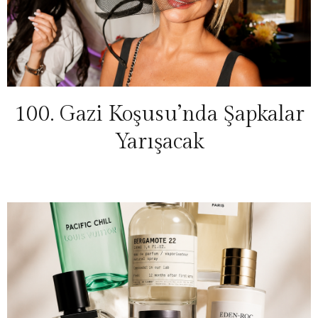
100. Gazi Koşusu’nda Şapkalar
Yarışacak