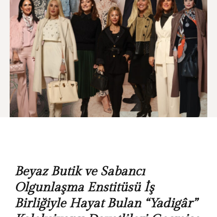
Beyaz Butik ve Sabancı
Olgunlaşma Enstitüsü İş
Birliğiyle Hayat Bulan “Yadigâr”