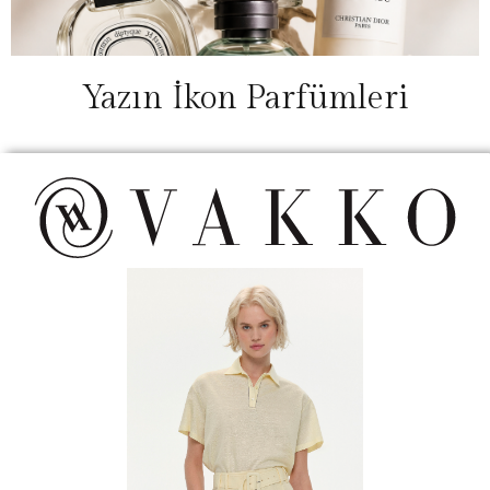
Yazın İkon Parfümleri