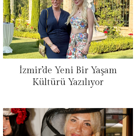
İzmir’de Yeni Bir Yaşam
Kültürü Yazılıyor