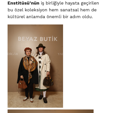
Enstitüsü’nün
iş birliğiyle hayata geçirilen
bu özel koleksiyon hem sanatsal hem de
kültürel anlamda önemli bir adım oldu.