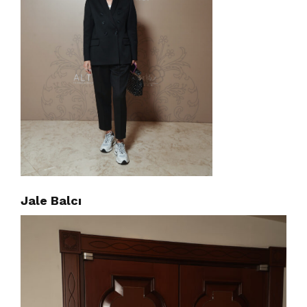
Jale Balcı