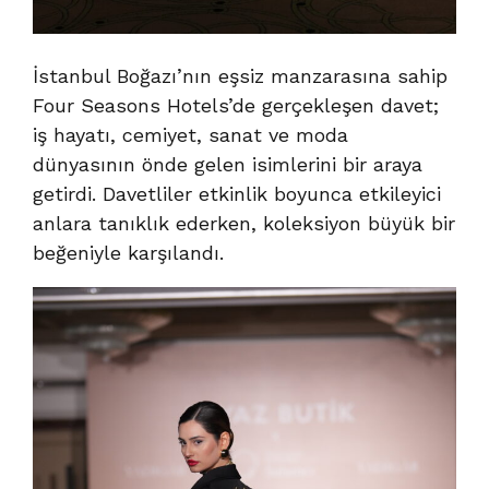
İstanbul Boğazı’nın eşsiz manzarasına sahip
Four Seasons Hotels’de gerçekleşen davet;
iş hayatı, cemiyet, sanat ve moda
dünyasının önde gelen isimlerini bir araya
getirdi. Davetliler etkinlik boyunca etkileyici
anlara tanıklık ederken, koleksiyon büyük bir
beğeniyle karşılandı.