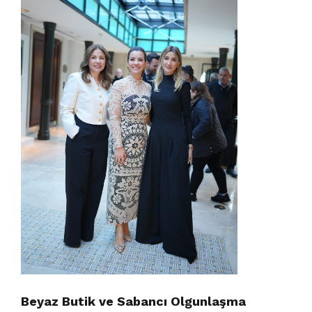
Beyaz Butik ve Sabancı Olgunlaşma