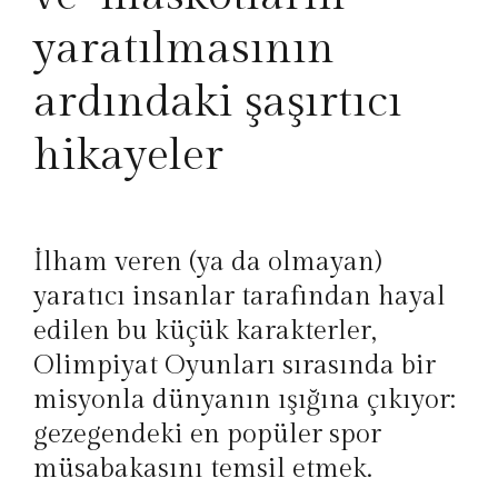
yaratılmasının
ardındaki şaşırtıcı
hikayeler
İlham veren (ya da olmayan)
yaratıcı insanlar tarafından hayal
edilen bu küçük karakterler,
Olimpiyat Oyunları sırasında bir
misyonla dünyanın ışığına çıkıyor:
gezegendeki en popüler spor
müsabakasını temsil etmek.