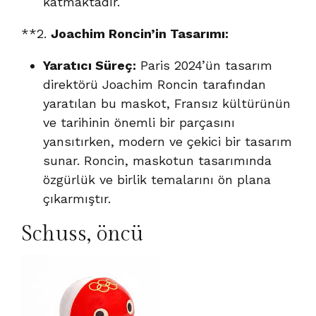
katmaktadır.
**2.
Joachim Roncin’in Tasarımı:
Yaratıcı Süreç:
Paris 2024’ün tasarım
direktörü Joachim Roncin tarafından
yaratılan bu maskot, Fransız kültürünün
ve tarihinin önemli bir parçasını
yansıtırken, modern ve çekici bir tasarım
sunar. Roncin, maskotun tasarımında
özgürlük ve birlik temalarını ön plana
çıkarmıştır.
Schuss, öncü