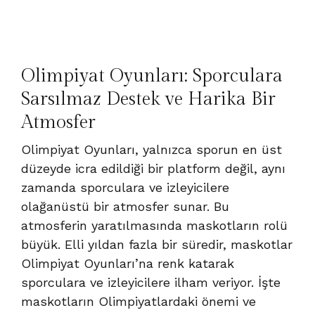
Olimpiyat Oyunları: Sporculara
Sarsılmaz Destek ve Harika Bir
Atmosfer
Olimpiyat Oyunları, yalnızca sporun en üst
düzeyde icra edildiği bir platform değil, aynı
zamanda sporculara ve izleyicilere
olağanüstü bir atmosfer sunar. Bu
atmosferin yaratılmasında maskotların rolü
büyük. Elli yıldan fazla bir süredir, maskotlar
Olimpiyat Oyunları’na renk katarak
sporculara ve izleyicilere ilham veriyor. İşte
maskotların Olimpiyatlardaki önemi ve