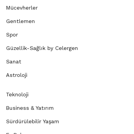
Mücevherler
Gentlemen
Spor
Güzellik-Sağlık by Celergen
Sanat
Astroloji
Teknoloji
Business & Yatırım
Sürdürülebilir Yaşam