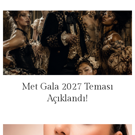
Met Gala 2027 Teması
Açıklandı!