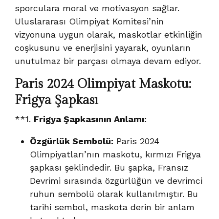
sporculara moral ve motivasyon sağlar.
Uluslararası Olimpiyat Komitesi’nin
vizyonuna uygun olarak, maskotlar etkinliğin
coşkusunu ve enerjisini yayarak, oyunların
unutulmaz bir parçası olmaya devam ediyor.
Paris 2024 Olimpiyat Maskotu:
Frigya Şapkası
**1.
Frigya Şapkasının Anlamı:
Özgürlük Sembolü:
Paris 2024
Olimpiyatları’nın maskotu, kırmızı Frigya
şapkası şeklindedir. Bu şapka, Fransız
Devrimi sırasında özgürlüğün ve devrimci
ruhun sembolü olarak kullanılmıştır. Bu
tarihi sembol, maskota derin bir anlam