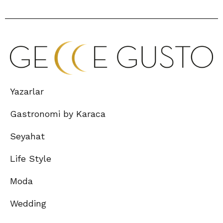
Yazarlar
Gastronomi by Karaca
Seyahat
Life Style
Moda
Wedding