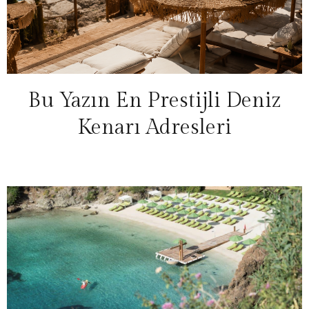
Bu Yazın En Prestijli Deniz
Kenarı Adresleri