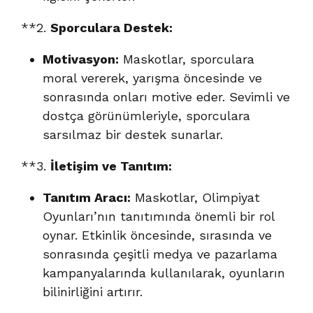
**2.
Sporculara Destek:
Motivasyon:
Maskotlar, sporculara
moral vererek, yarışma öncesinde ve
sonrasında onları motive eder. Sevimli ve
dostça görünümleriyle, sporculara
sarsılmaz bir destek sunarlar.
**3.
İletişim ve Tanıtım:
Tanıtım Aracı:
Maskotlar, Olimpiyat
Oyunları’nın tanıtımında önemli bir rol
oynar. Etkinlik öncesinde, sırasında ve
sonrasında çeşitli medya ve pazarlama
kampanyalarında kullanılarak, oyunların
bilinirliğini artırır.