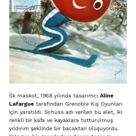
İlk maskot, 1968 yılında tasarımcı
Aline
Lafargue
tarafından Grenoble Kış Oyunları
için yaratıldı. Schuss adı verilen bu alet, iki
renkli bir kafa ve kayaklara tutturulmuş
yıldırım şeklinde bir bacaktan oluşuyordu.