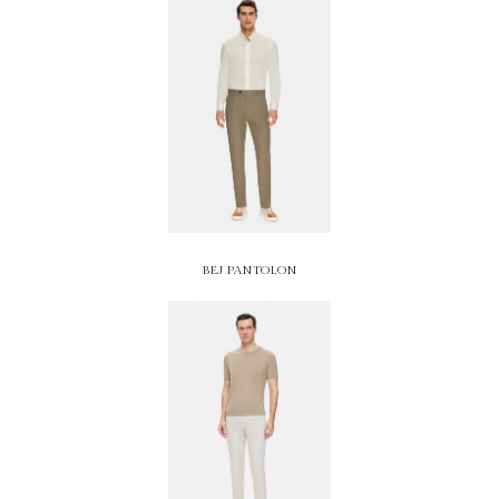
BEJ PANTOLON