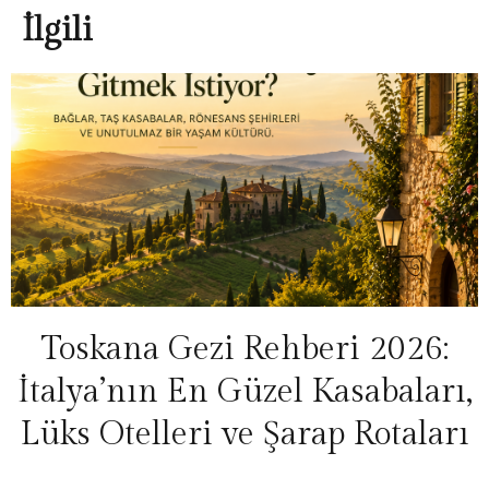
İlgili
Toskana Gezi Rehberi 2026:
İtalya’nın En Güzel Kasabaları,
Lüks Otelleri ve Şarap Rotaları