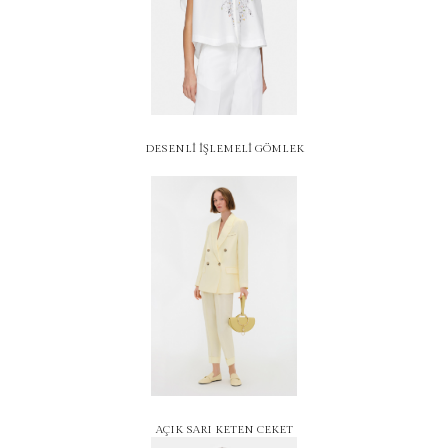
DESENLİ İŞLEMELİ GÖMLEK
AÇIK SARI KETEN CEKET