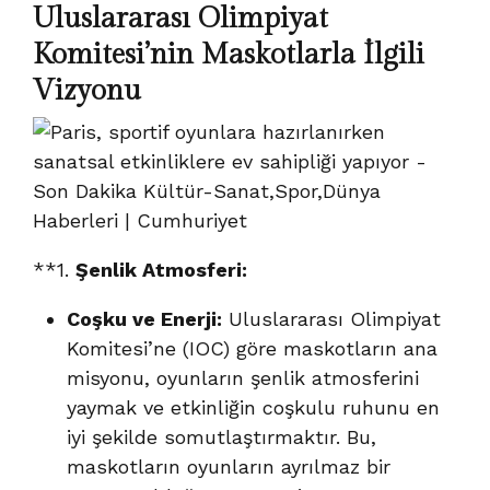
Uluslararası Olimpiyat
Komitesi’nin Maskotlarla İlgili
Vizyonu
**1.
Şenlik Atmosferi:
Coşku ve Enerji:
Uluslararası Olimpiyat
Komitesi’ne (IOC) göre maskotların ana
misyonu, oyunların şenlik atmosferini
yaymak ve etkinliğin coşkulu ruhunu en
iyi şekilde somutlaştırmaktır. Bu,
maskotların oyunların ayrılmaz bir