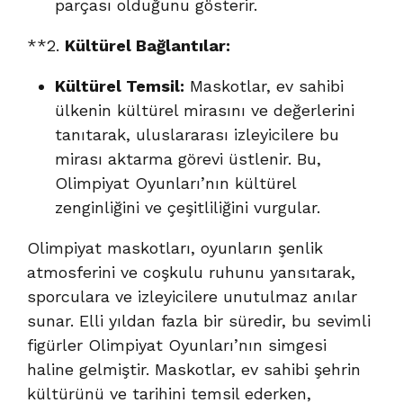
parçası olduğunu gösterir.
**2.
Kültürel Bağlantılar:
Kültürel Temsil:
Maskotlar, ev sahibi
ülkenin kültürel mirasını ve değerlerini
tanıtarak, uluslararası izleyicilere bu
mirası aktarma görevi üstlenir. Bu,
Olimpiyat Oyunları’nın kültürel
zenginliğini ve çeşitliliğini vurgular.
Olimpiyat maskotları, oyunların şenlik
atmosferini ve coşkulu ruhunu yansıtarak,
sporculara ve izleyicilere unutulmaz anılar
sunar. Elli yıldan fazla bir süredir, bu sevimli
figürler Olimpiyat Oyunları’nın simgesi
haline gelmiştir. Maskotlar, ev sahibi şehrin
kültürünü ve tarihini temsil ederken,