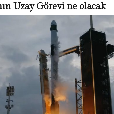
nın Uzay Görevi ne olacak