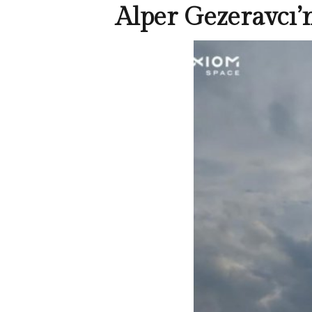
Alper Gezeravcı’