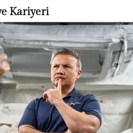
e Kariyeri