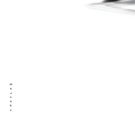
PAYLAŞ