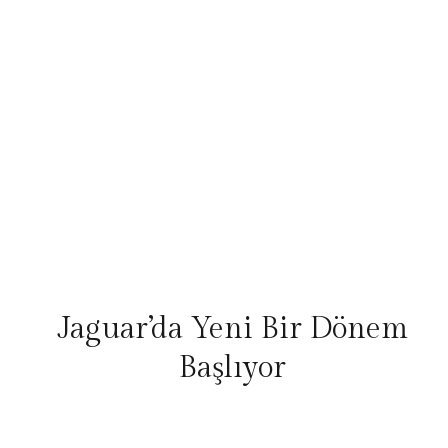
Jaguar’da Yeni Bir Dönem
Başlıyor