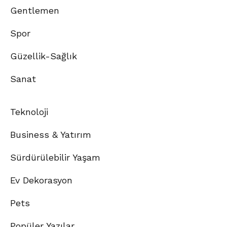
Gentlemen
Spor
Güzellik-Sağlık
Sanat
Teknoloji
Business & Yatırım
Sürdürülebilir Yaşam
Ev Dekorasyon
Pets
Popüler Yazılar