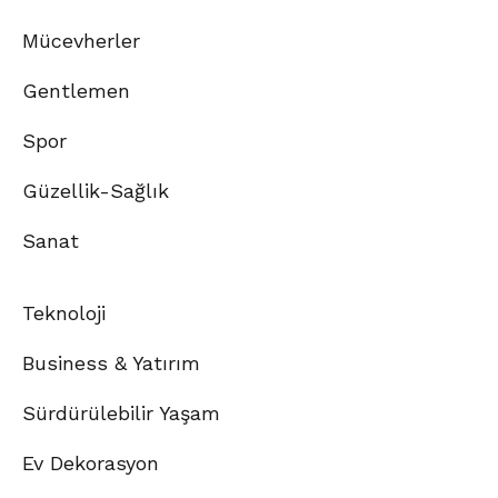
Mücevherler
Gentlemen
Spor
Güzellik-Sağlık
Sanat
Teknoloji
Business & Yatırım
Sürdürülebilir Yaşam
Ev Dekorasyon