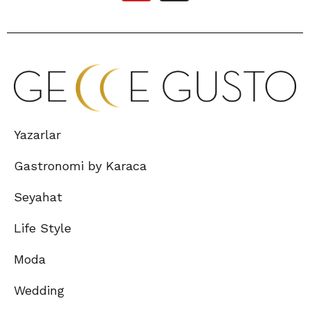
Yazarlar
Gastronomi by Karaca
Seyahat
Life Style
Moda
Wedding