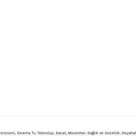
onomi, Sinema Tv, Teknoloji, Sanat, Mücevher, Sağlık ve Güzellik, Seyahat