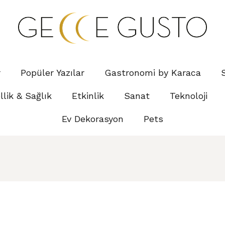
r
Popüler Yazılar
Gastronomi by Karaca
lik & Sağlık
Etkinlik
Sanat
Teknoloji
Ev Dekorasyon
Pets