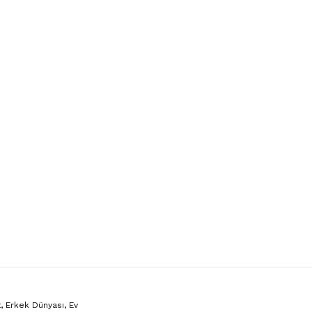
, Erkek Dünyası, Ev