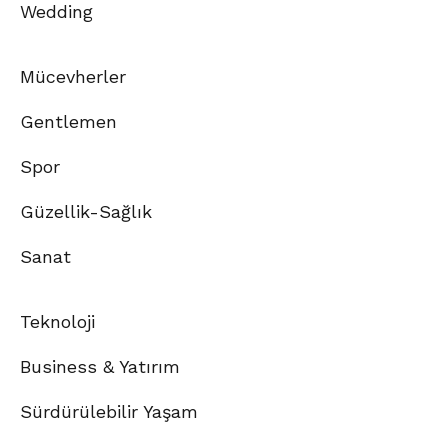
Wedding
Mücevherler
Gentlemen
Spor
Güzellik-Sağlık
Sanat
Teknoloji
Business & Yatırım
Sürdürülebilir Yaşam