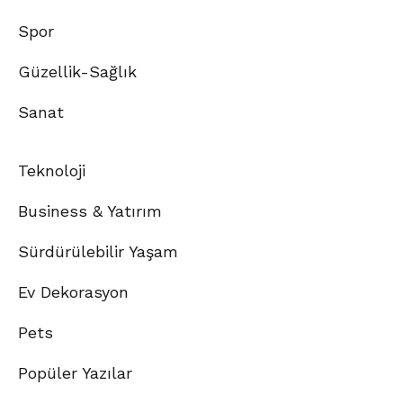
Spor
Güzellik-Sağlık
Sanat
Teknoloji
Business & Yatırım
Sürdürülebilir Yaşam
Ev Dekorasyon
Pets
Popüler Yazılar