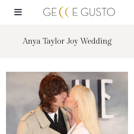
Anya Taylor Joy Wedding