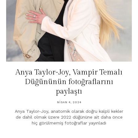
Anya Taylor-Joy, Vampir Temalı
Düğününün fotoğraflarını
paylaştı
NISAN 4, 2024
Anya Taylor-Joy, anatomik olarak doğru kalpli kekler
de dahil olmak üzere 2022 düğününe ait daha önce
hiç görülmemiş fotoğraflar yayınladı