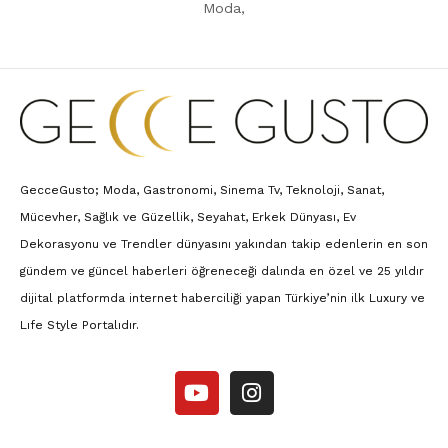
Moda,
GecceGusto; Moda, Gastronomi, Sinema Tv, Teknoloji, Sanat,
Mücevher, Sağlık ve Güzellik, Seyahat, Erkek Dünyası, Ev
Dekorasyonu ve Trendler dünyasını yakından takip edenlerin en son
gündem ve güncel haberleri öğreneceği dalında en özel ve 25 yıldır
dijital platformda internet haberciliği yapan Türkiye’nin ilk Luxury ve
Lıfe Style Portalıdır.