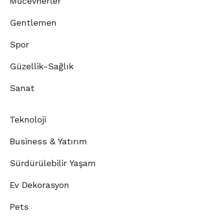
Mücevherler
Gentlemen
Spor
Güzellik-Sağlık
Sanat
Teknoloji
Business & Yatırım
Sürdürülebilir Yaşam
Ev Dekorasyon
Pets