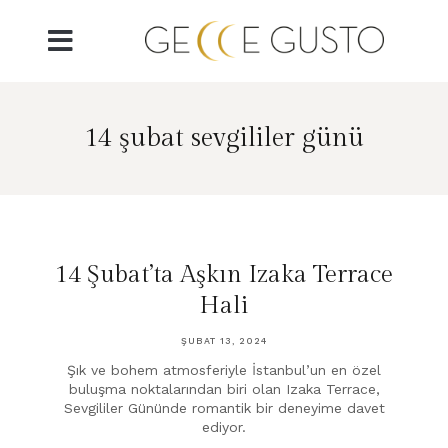
14 şubat sevgililer günü
14 Şubat’ta Aşkın Izaka Terrace
Hali
ŞUBAT 13, 2024
Şık ve bohem atmosferiyle İstanbul’un en özel
buluşma noktalarından biri olan Izaka Terrace,
Sevgililer Gününde romantik bir deneyime davet
ediyor.