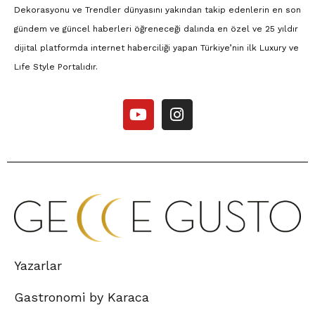
Dekorasyonu ve Trendler dünyasını yakından takip edenlerin en son
gündem ve güncel haberleri öğreneceği dalında en özel ve 25 yıldır
dijital platformda internet haberciliği yapan Türkiye’nin ilk Luxury ve
Lıfe Style Portalıdır.
Yazarlar
Gastronomi by Karaca