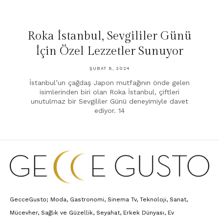
Roka İstanbul, Sevgililer Günü
İçin Özel Lezzetler Sunuyor
ŞUBAT 8, 2024
İstanbul’un çağdaş Japon mutfağının önde gelen
isimlerinden biri olan Roka İstanbul, çiftleri
unutulmaz bir Sevgililer Günü deneyimiyle davet
ediyor. 14
GecceGusto; Moda, Gastronomi, Sinema Tv, Teknoloji, Sanat,
Mücevher, Sağlık ve Güzellik, Seyahat, Erkek Dünyası, Ev