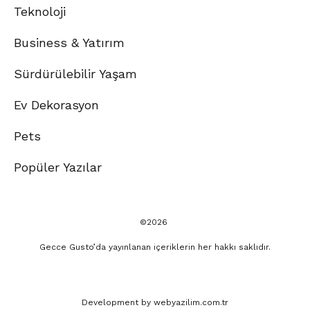
Teknoloji
Business & Yatırım
Sürdürülebilir Yaşam
Ev Dekorasyon
Pets
Popüler Yazılar
©2026
Gecce Gusto’da yayınlanan içeriklerin her hakkı saklıdır.
Development by
webyazilim.com.tr