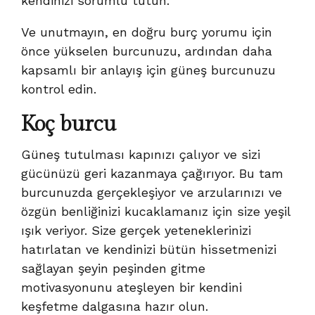
kendinizi sorumlu tutun.
Ve unutmayın, en doğru burç yorumu için
önce yükselen burcunuzu, ardından daha
kapsamlı bir anlayış için güneş burcunuzu
kontrol edin.
Koç burcu
Güneş tutulması kapınızı çalıyor ve sizi
gücünüzü geri kazanmaya çağırıyor. Bu tam
burcunuzda gerçekleşiyor ve arzularınızı ve
özgün benliğinizi kucaklamanız için size yeşil
ışık veriyor. Size gerçek yeteneklerinizi
hatırlatan ve kendinizi bütün hissetmenizi
sağlayan şeyin peşinden gitme
motivasyonunu ateşleyen bir kendini
keşfetme dalgasına hazır olun.