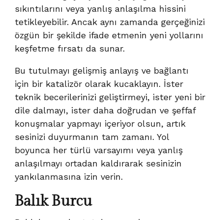
sıkıntılarını veya yanlış anlaşılma hissini
tetikleyebilir. Ancak aynı zamanda gerçeğinizi
özgün bir şekilde ifade etmenin yeni yollarını
keşfetme fırsatı da sunar.
Bu tutulmayı gelişmiş anlayış ve bağlantı
için bir katalizör olarak kucaklayın. İster
teknik becerilerinizi geliştirmeyi, ister yeni bir
dile dalmayı, ister daha doğrudan ve şeffaf
konuşmalar yapmayı içeriyor olsun, artık
sesinizi duyurmanın tam zamanı. Yol
boyunca her türlü varsayımı veya yanlış
anlaşılmayı ortadan kaldırarak sesinizin
yankılanmasına izin verin.
Balık Burcu