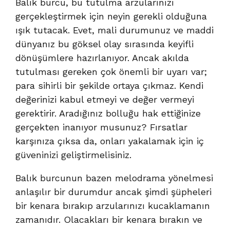
Balık burcu, bu tutulma arzularınızı
gerçekleştirmek için neyin gerekli olduğuna
ışık tutacak. Evet, mali durumunuz ve maddi
dünyanız bu göksel olay sırasında keyifli
dönüşümlere hazırlanıyor. Ancak akılda
tutulması gereken çok önemli bir uyarı var;
para sihirli bir şekilde ortaya çıkmaz. Kendi
değerinizi kabul etmeyi ve değer vermeyi
gerektirir. Aradığınız bolluğu hak ettiğinize
gerçekten inanıyor musunuz? Fırsatlar
karşınıza çıksa da, onları yakalamak için iç
güveninizi geliştirmelisiniz.
Balık burcunun bazen melodrama yönelmesi
anlaşılır bir durumdur ancak şimdi şüpheleri
bir kenara bırakıp arzularınızı kucaklamanın
zamanıdır. Olacakları bir kenara bırakın ve