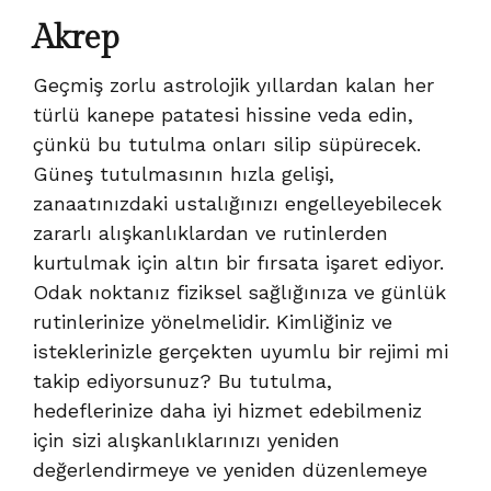
Akrep
Geçmiş zorlu astrolojik yıllardan kalan her
türlü kanepe patatesi hissine veda edin,
çünkü bu tutulma onları silip süpürecek.
Güneş tutulmasının hızla gelişi,
zanaatınızdaki ustalığınızı engelleyebilecek
zararlı alışkanlıklardan ve rutinlerden
kurtulmak için altın bir fırsata işaret ediyor.
Odak noktanız fiziksel sağlığınıza ve günlük
rutinlerinize yönelmelidir. Kimliğiniz ve
isteklerinizle gerçekten uyumlu bir rejimi mi
takip ediyorsunuz? Bu tutulma,
hedeflerinize daha iyi hizmet edebilmeniz
için sizi alışkanlıklarınızı yeniden
değerlendirmeye ve yeniden düzenlemeye