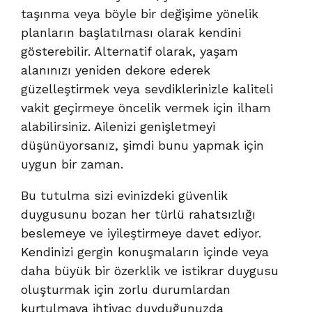
taşınma veya böyle bir değişime yönelik
planların başlatılması olarak kendini
gösterebilir. Alternatif olarak, yaşam
alanınızı yeniden dekore ederek
güzelleştirmek veya sevdiklerinizle kaliteli
vakit geçirmeye öncelik vermek için ilham
alabilirsiniz. Ailenizi genişletmeyi
düşünüyorsanız, şimdi bunu yapmak için
uygun bir zaman.
Bu tutulma sizi evinizdeki güvenlik
duygusunu bozan her türlü rahatsızlığı
beslemeye ve iyileştirmeye davet ediyor.
Kendinizi gergin konuşmaların içinde veya
daha büyük bir özerklik ve istikrar duygusu
oluşturmak için zorlu durumlardan
kurtulmaya ihtiyaç duyduğunuzda