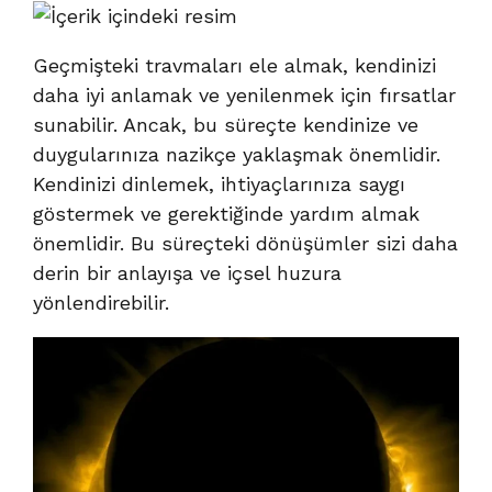
Geçmişteki travmaları ele almak, kendinizi
daha iyi anlamak ve yenilenmek için fırsatlar
sunabilir. Ancak, bu süreçte kendinize ve
duygularınıza nazikçe yaklaşmak önemlidir.
Kendinizi dinlemek, ihtiyaçlarınıza saygı
göstermek ve gerektiğinde yardım almak
önemlidir. Bu süreçteki dönüşümler sizi daha
derin bir anlayışa ve içsel huzura
yönlendirebilir.