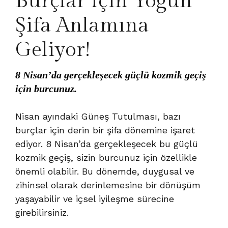
Burçlar İçin Yoğun
Şifa Anlamına
Geliyor!
8 Nisan’da gerçekleşecek güçlü kozmik geçiş
için burcunuz.
Nisan ayındaki Güneş Tutulması, bazı
burçlar için derin bir şifa dönemine işaret
ediyor. 8 Nisan’da gerçekleşecek bu güçlü
kozmik geçiş, sizin burcunuz için özellikle
önemli olabilir. Bu dönemde, duygusal ve
zihinsel olarak derinlemesine bir dönüşüm
yaşayabilir ve içsel iyileşme sürecine
girebilirsiniz.