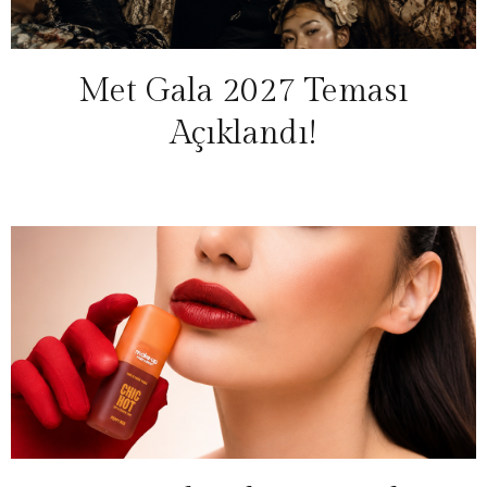
Met Gala 2027 Teması
Açıklandı!