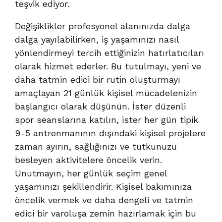
teşvik ediyor.
Değişiklikler profesyonel alanınızda dalga
dalga yayılabilirken, iş yaşamınızı nasıl
yönlendirmeyi tercih ettiğinizin hatırlatıcıları
olarak hizmet ederler. Bu tutulmayı, yeni ve
daha tatmin edici bir rutin oluşturmayı
amaçlayan 21 günlük kişisel mücadelenizin
başlangıcı olarak düşünün. İster düzenli
spor seanslarına katılın, ister her gün tipik
9-5 antrenmanının dışındaki kişisel projelere
zaman ayırın, sağlığınızı ve tutkunuzu
besleyen aktivitelere öncelik verin.
Unutmayın, her günlük seçim genel
yaşamınızı şekillendirir. Kişisel bakımınıza
öncelik vermek ve daha dengeli ve tatmin
edici bir varoluşa zemin hazırlamak için bu