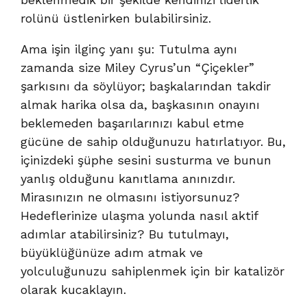
rolünü üstlenirken bulabilirsiniz.
Ama işin ilginç yanı şu: Tutulma aynı
zamanda size Miley Cyrus’un “Çiçekler”
şarkısını da söylüyor; başkalarından takdir
almak harika olsa da, başkasının onayını
beklemeden başarılarınızı kabul etme
gücüne de sahip olduğunuzu hatırlatıyor. Bu,
içinizdeki şüphe sesini susturma ve bunun
yanlış olduğunu kanıtlama anınızdır.
Mirasınızın ne olmasını istiyorsunuz?
Hedeflerinize ulaşma yolunda nasıl aktif
adımlar atabilirsiniz? Bu tutulmayı,
büyüklüğünüze adım atmak ve
yolculuğunuzu sahiplenmek için bir katalizör
olarak kucaklayın.