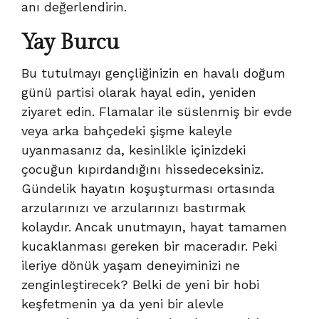
anı değerlendirin.
Yay
Burcu
Bu tutulmayı gençliğinizin en havalı doğum
günü partisi olarak hayal edin, yeniden
ziyaret edin. Flamalar ile süslenmiş bir evde
veya arka bahçedeki şişme kaleyle
uyanmasanız da, kesinlikle içinizdeki
çocuğun kıpırdandığını hissedeceksiniz.
Gündelik hayatın koşuşturması ortasında
arzularınızı ve arzularınızı bastırmak
kolaydır. Ancak unutmayın, hayat tamamen
kucaklanması gereken bir maceradır. Peki
ileriye dönük yaşam deneyiminizi ne
zenginleştirecek? Belki de yeni bir hobi
keşfetmenin ya da yeni bir alevle