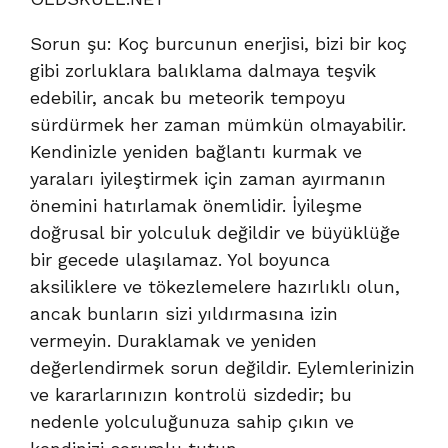
Sorun şu: Koç burcunun enerjisi, bizi bir koç
gibi zorluklara balıklama dalmaya teşvik
edebilir, ancak bu meteorik tempoyu
sürdürmek her zaman mümkün olmayabilir.
Kendinizle yeniden bağlantı kurmak ve
yaraları iyileştirmek için zaman ayırmanın
önemini hatırlamak önemlidir. İyileşme
doğrusal bir yolculuk değildir ve büyüklüğe
bir gecede ulaşılamaz. Yol boyunca
aksiliklere ve tökezlemelere hazırlıklı olun,
ancak bunların sizi yıldırmasına izin
vermeyin. Duraklamak ve yeniden
değerlendirmek sorun değildir. Eylemlerinizin
ve kararlarınızın kontrolü sizdedir; bu
nedenle yolculuğunuza sahip çıkın ve