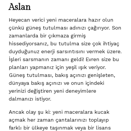
Aslan
Heyecan verici yeni maceralara hazır olun
çünkü güneş tutulması adınızı çağırıyor. Son
zamanlarda bir çıkmaza girmiş
hissediyorsanız, bu tutulma size çok ihtiyaç
duyduğunuz enerji sarsıntısını vermek üzere.
İşleri sarsmanın zamanı geldi! Evren size bu
planları yapmanız için yeşil ışık veriyor.
Güneş tutulması, bakış açınızı genişleten,
dünyaya bakış açınızı ve onun içindeki
yerinizi değiştiren yeni deneyimlere
dalmanızı istiyor.
Ancak olay şu ki: yeni maceralara kucak
açmak her zaman çantalarınızı toplayıp
farklı bir ülkeye taşınmak veya bir lisans