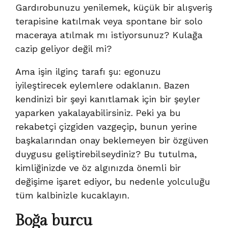
Gardırobunuzu yenilemek, küçük bir alışveriş
terapisine katılmak veya spontane bir solo
maceraya atılmak mı istiyorsunuz? Kulağa
cazip geliyor değil mi?
Ama işin ilginç tarafı şu: egonuzu
iyileştirecek eylemlere odaklanın. Bazen
kendinizi bir şeyi kanıtlamak için bir şeyler
yaparken yakalayabilirsiniz. Peki ya bu
rekabetçi çizgiden vazgeçip, bunun yerine
başkalarından onay beklemeyen bir özgüven
duygusu geliştirebilseydiniz? Bu tutulma,
kimliğinizde ve öz algınızda önemli bir
değişime işaret ediyor, bu nedenle yolculuğu
tüm kalbinizle kucaklayın.
Boğa burcu