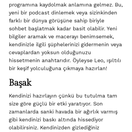
programına kaydolmak anlamına gelmez. Bu,
yeni bir podcast dinlemek veya sizinkinden
farklı bir dünya görüşüne sahip biriyle
sohbet başlatmak kadar basit olabilir. Yeni
bilgiler aramak ve macerayı benimsemek,
kendinizle ilgili şüphelerinizi gidermenin veya
cevaplardan yoksun olduğunuzu
hissetmenin anahtarıdır. Öyleyse Leo, ışıltılı
bir keşif yolculuğuna çıkmaya hazırlan!
Başak
Kendinizi hazırlayın çünkü bu tutulma tam
size göre güçlü bir etki yaratıyor. Son
zamanlarda sanki havada bir ağırlık varmış
gibi kendinizi baskı altında hissediyor
olabilirsiniz. Kendinizden gizlediğiniz