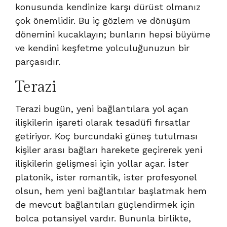
konusunda kendinize karşı dürüst olmanız
çok önemlidir. Bu iç gözlem ve dönüşüm
dönemini kucaklayın; bunların hepsi büyüme
ve kendini keşfetme yolculuğunuzun bir
parçasıdır.
Terazi
Terazi bugün, yeni bağlantılara yol açan
ilişkilerin işareti olarak tesadüfi fırsatlar
getiriyor. Koç burcundaki güneş tutulması
kişiler arası bağları harekete geçirerek yeni
ilişkilerin gelişmesi için yollar açar. İster
platonik, ister romantik, ister profesyonel
olsun, hem yeni bağlantılar başlatmak hem
de mevcut bağlantıları güçlendirmek için
bolca potansiyel vardır. Bununla birlikte,