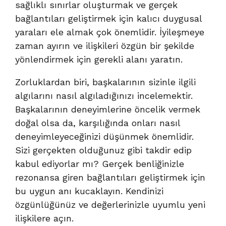
sağlıklı sınırlar oluşturmak ve gerçek
bağlantıları geliştirmek için kalıcı duygusal
yaraları ele almak çok önemlidir. İyileşmeye
zaman ayırın ve ilişkileri özgün bir şekilde
yönlendirmek için gerekli alanı yaratın.
Zorluklardan biri, başkalarının sizinle ilgili
algılarını nasıl algıladığınızı incelemektir.
Başkalarının deneyimlerine öncelik vermek
doğal olsa da, karşılığında onları nasıl
deneyimleyeceğinizi düşünmek önemlidir.
Sizi gerçekten olduğunuz gibi takdir edip
kabul ediyorlar mı? Gerçek benliğinizle
rezonansa giren bağlantıları geliştirmek için
bu uygun anı kucaklayın. Kendinizi
özgünlüğünüz ve değerlerinizle uyumlu yeni
ilişkilere açın.