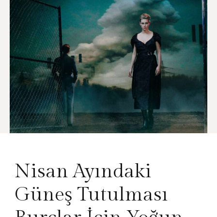
Nisan Ayındaki
Güneş Tutulması