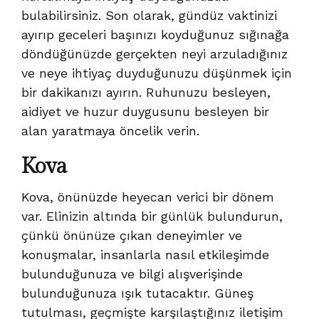
bulabilirsiniz. Son olarak, gündüz vaktinizi
ayırıp geceleri başınızı koyduğunuz sığınağa
döndüğünüzde gerçekten neyi arzuladığınız
ve neye ihtiyaç duyduğunuzu düşünmek için
bir dakikanızı ayırın. Ruhunuzu besleyen,
aidiyet ve huzur duygusunu besleyen bir
alan yaratmaya öncelik verin.
Kova
Kova, önünüzde heyecan verici bir dönem
var. Elinizin altında bir günlük bulundurun,
çünkü önünüze çıkan deneyimler ve
konuşmalar, insanlarla nasıl etkileşimde
bulunduğunuza ve bilgi alışverişinde
bulunduğunuza ışık tutacaktır. Güneş
tutulması, geçmişte karşılaştığınız iletişim