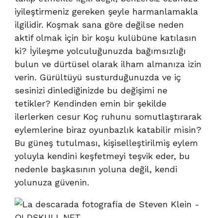
iyileştirmeniz gereken şeyle harmanlamakla
ilgilidir. Koşmak sana göre değilse neden
aktif olmak için bir koşu kulübüne katılasın
ki? İyileşme yolculuğunuzda bağımsızlığı
bulun ve dürtüsel olarak ilham almanıza izin
verin. Gürültüyü susturduğunuzda ve iç
sesinizi dinlediğinizde bu değişimi ne
tetikler? Kendinden emin bir şekilde
ilerlerken cesur Koç ruhunu somutlaştırarak
eylemlerine biraz oyunbazlık katabilir misin?
Bu güneş tutulması, kişiselleştirilmiş eylem
yoluyla kendini keşfetmeyi teşvik eder, bu
nedenle başkasının yoluna değil, kendi
yolunuza güvenin.