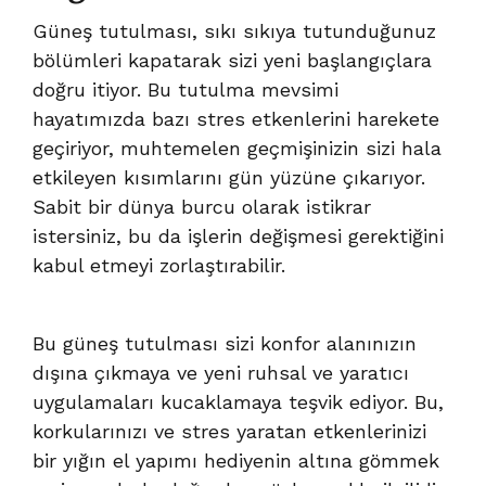
Güneş tutulması, sıkı sıkıya tutunduğunuz
bölümleri kapatarak sizi yeni başlangıçlara
doğru itiyor. Bu tutulma mevsimi
hayatımızda bazı stres etkenlerini harekete
geçiriyor, muhtemelen geçmişinizin sizi hala
etkileyen kısımlarını gün yüzüne çıkarıyor.
Sabit bir dünya burcu olarak istikrar
istersiniz, bu da işlerin değişmesi gerektiğini
kabul etmeyi zorlaştırabilir.
Bu güneş tutulması sizi konfor alanınızın
dışına çıkmaya ve yeni ruhsal ve yaratıcı
uygulamaları kucaklamaya teşvik ediyor. Bu,
korkularınızı ve stres yaratan etkenlerinizi
bir yığın el yapımı hediyenin altına gömmek