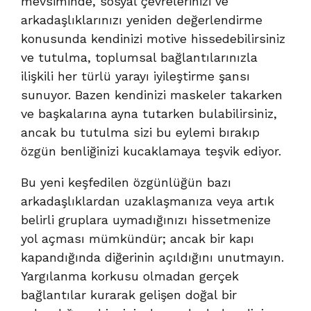
mevsiminde, sosyal çevrelerinizi ve
arkadaşlıklarınızı yeniden değerlendirme
konusunda kendinizi motive hissedebilirsiniz
ve tutulma, toplumsal bağlantılarınızla
ilişkili her türlü yarayı iyileştirme şansı
sunuyor. Bazen kendinizi maskeler takarken
ve başkalarına ayna tutarken bulabilirsiniz,
ancak bu tutulma sizi bu eylemi bırakıp
özgün benliğinizi kucaklamaya teşvik ediyor.
Bu yeni keşfedilen özgünlüğün bazı
arkadaşlıklardan uzaklaşmanıza veya artık
belirli gruplara uymadığınızı hissetmenize
yol açması mümkündür; ancak bir kapı
kapandığında diğerinin açıldığını unutmayın.
Yargılanma korkusu olmadan gerçek
bağlantılar kurarak gelişen doğal bir