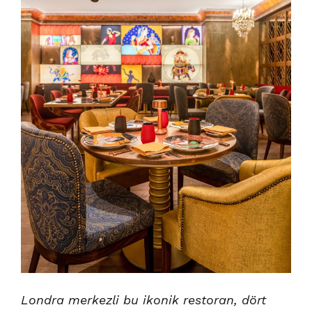
Londra merkezli bu ikonik restoran, dört