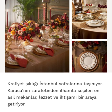
Kraliyet şıklığı İstanbul sofralarına taşınıyor.
Karaca’nın zarafetinden ilhamla seçilen en
asil mekanlar, lezzet ve ihtişamı bir araya
getiriyor.