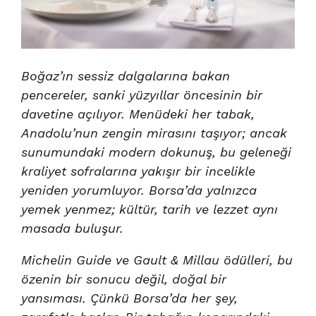
Boğaz’ın sessiz dalgalarına bakan
pencereler, sanki yüzyıllar öncesinin bir
davetine açılıyor. Menüdeki her tabak,
Anadolu’nun zengin mirasını taşıyor; ancak
sunumundaki modern dokunuş, bu geleneği
kraliyet sofralarına yakışır bir incelikle
yeniden yorumluyor. Borsa’da yalnızca
yemek yenmez; kültür, tarih ve lezzet aynı
masada buluşur.
Michelin Guide ve Gault & Millau ödülleri, bu
özenin bir sonucu değil, doğal bir
yansıması. Çünkü Borsa’da her şey,