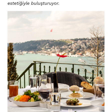
estetiğiyle buluşturuyor.