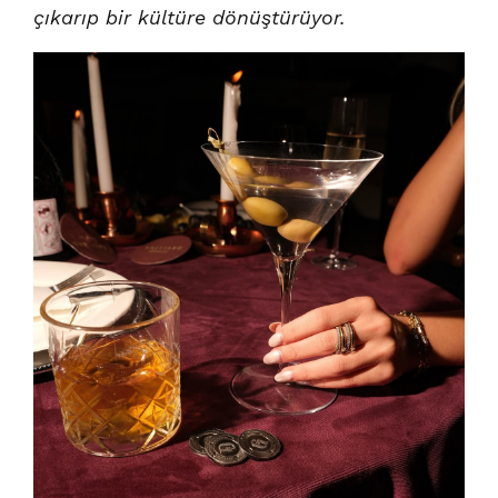
çıkarıp bir kültüre dönüştürüyor.