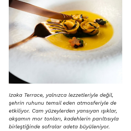
Izaka Terrace, yalnızca lezzetleriyle değil,
şehrin ruhunu temsil eden atmosferiyle de
etkiliyor. Cam yüzeylerden yansıyan ışıklar,
akşamın mor tonları, kadehlerin parıltısıyla
birleştiğinde sofralar adeta büyüleniyor.