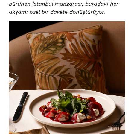
bürünen İstanbul manzarası, buradaki her
akşamı özel bir davete dönüştürüyor.