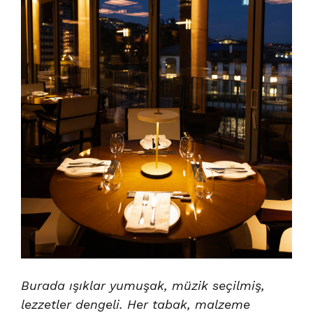
Burada ışıklar yumuşak, müzik seçilmiş,
lezzetler dengeli. Her tabak, malzeme