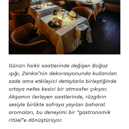
Günün farklı saatlerinde değişen Boğaz
ışığı, Zenkai’nin dekorasyonunda kullanılan
sade ama etkileyici detaylarla birleştiğinde
ortaya nefes kesici bir atmosfer çıkıyor.
Akşamın ilerleyen saatlerinde, rüzgârın
sesiyle birlikte sofraya yayılan baharat
aromaları, bu deneyimi bir “gastronomik
ritüel”e dönüştürüyor.