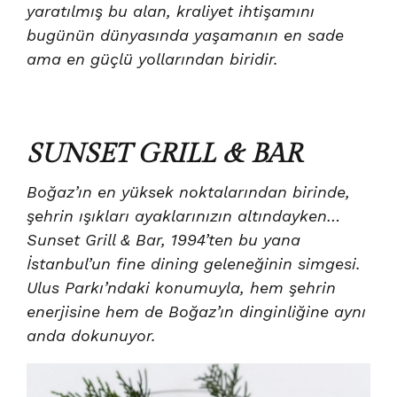
yaratılmış bu alan, kraliyet ihtişamını
bugünün dünyasında yaşamanın en sade
ama en güçlü yollarından biridir.
SUNSET GRILL & BAR
Boğaz’ın en yüksek noktalarından birinde,
şehrin ışıkları ayaklarınızın altındayken…
Sunset Grill & Bar, 1994’ten bu yana
İstanbul’un fine dining geleneğinin simgesi.
Ulus Parkı’ndaki konumuyla, hem şehrin
enerjisine hem de Boğaz’ın dinginliğine aynı
anda dokunuyor.