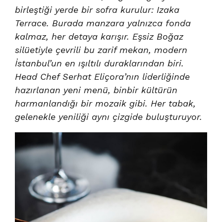
birleştiği yerde bir sofra kurulur: Izaka
Terrace. Burada manzara yalnızca fonda
kalmaz, her detaya karışır. Eşsiz Boğaz
silüetiyle çevrili bu zarif mekan, modern
İstanbul’un en ışıltılı duraklarından biri.
Head Chef Serhat Eliçora’nın liderliğinde
hazırlanan yeni menü, binbir kültürün
harmanlandığı bir mozaik gibi. Her tabak,
gelenekle yeniliği aynı çizgide buluşturuyor.