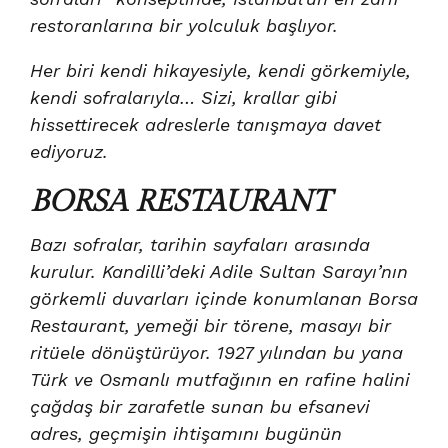
restoranlarına bir yolculuk başlıyor.
Her biri kendi hikayesiyle, kendi görkemiyle,
kendi sofralarıyla… Sizi, krallar gibi
hissettirecek adreslerle tanışmaya davet
ediyoruz.
BORSA RESTAURANT
Bazı sofralar, tarihin sayfaları arasında
kurulur. Kandilli’deki Adile Sultan Sarayı’nın
görkemli duvarları içinde konumlanan Borsa
Restaurant, yemeği bir törene, masayı bir
ritüele dönüştürüyor. 1927 yılından bu yana
Türk ve Osmanlı mutfağının en rafine halini
çağdaş bir zarafetle sunan bu efsanevi
adres, geçmişin ihtişamını bugünün