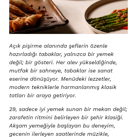
Açık pişirme alanında şeflerin özenle
hazırladığı tabaklar, yalnızca bir yemek
değil; bir gösteri. Her alev yükseldiğinde,
mutfak bir sahneye, tabaklar ise sanat
eserine dönüşüyor. Menüdeki lezzetler,
modern tekniklerle harmanlanmış klasik
tatları bir araya getiriyor.
29, sadece iyi yemek sunan bir mekan değil;
zarafetin ritmini belirleyen bir şehir klasiği.
Akşam yemeğiyle başlayan bu deneyim,
gecenin ilerleyen saatlerinde müzikle,