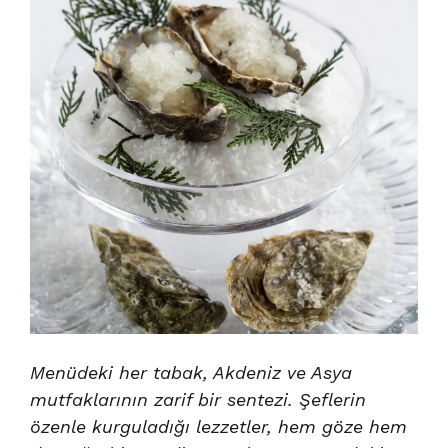
Menüdeki her tabak, Akdeniz ve Asya
mutfaklarının zarif bir sentezi. Şeflerin
özenle kurguladığı lezzetler, hem göze hem