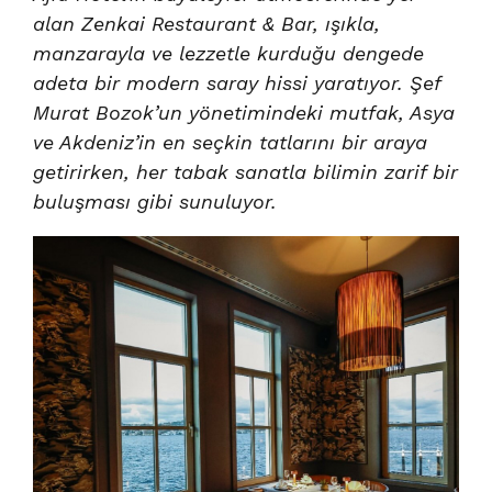
alan Zenkai Restaurant & Bar, ışıkla,
manzarayla ve lezzetle kurduğu dengede
adeta bir modern saray hissi yaratıyor. Şef
Murat Bozok’un yönetimindeki mutfak, Asya
ve Akdeniz’in en seçkin tatlarını bir araya
getirirken, her tabak sanatla bilimin zarif bir
buluşması gibi sunuluyor.