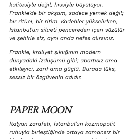
kalitesiyle değil, hissiyle büyülüyor.
Frankie’de bir akşam, sadece yemek değil;
bir ritüel, bir ritim. Kadehler yükselirken,
İstanbul’un silueti pencereden içeri süzülür
ve şehirle siz, aynı anda nefes alırsınız.
Frankie, kraliyet şıklığının modern
dünyadaki izdüşümü gibi; abartısız ama
etkileyici, zarif ama güçlü. Burada lüks,
sessiz bir özgüvenin adıdır.
PAPER MOON
İtalyan zarafeti, İstanbul’un kozmopolit
ruhuyla birleştiğinde ortaya zamansız bir