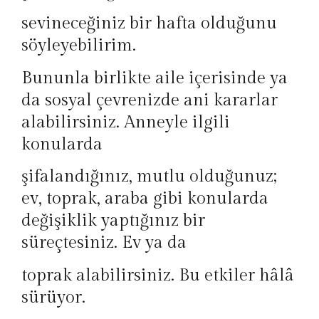
sevineceğiniz bir hafta olduğunu
söyleyebilirim.
Bununla birlikte aile içerisinde ya
da sosyal çevrenizde ani kararlar
alabilirsiniz. Anneyle ilgili
konularda
şifalandığınız, mutlu olduğunuz;
ev, toprak, araba gibi konularda
değişiklik yaptığınız bir
süreçtesiniz. Ev ya da
toprak alabilirsiniz. Bu etkiler hâlâ
sürüyor.