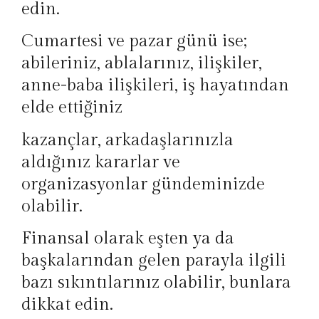
edin.
Cumartesi ve pazar günü ise;
abileriniz, ablalarınız, ilişkiler,
anne-baba ilişkileri, iş hayatından
elde ettiğiniz
kazançlar, arkadaşlarınızla
aldığınız kararlar ve
organizasyonlar gündeminizde
olabilir.
Finansal olarak eşten ya da
başkalarından gelen parayla ilgili
bazı sıkıntılarınız olabilir, bunlara
dikkat edin.