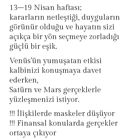
13–19 Nisan haftası;
kararların netleştiği, duyguların
görünür olduğu ve hayatın sizi
açıkça bir yön seçmeye zorladığı
güçlü bir eşik.
Venüs’ün yumuşatan etkisi
kalbinizi konuşmaya davet
ederken,
Satürn ve Mars gerçeklerle
yüzleşmenizi istiyor.
!!! İlişkilerde maskeler düşüyor
!!! Finansal konularda gerçekler
ortaya çıkıyor