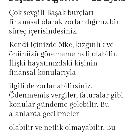
Çok sevgili Başak burçları
finanasal olarak zorlandığınız bir
süreç içerisindesiniz.
Kendi içinizde öfke, kızgınlık ve
önünüzü görememe hali olabilir.
İlişki hayatınızdaki kişinin
finansal konularıyla
ilgili de zorlanabilirsiniz.
Ödenmemiş vergiler, faturalar gibi
konular gündeme gelebilir. Bu
alanlarda gecikmeler
olabilir ve netlik olmayabilir. Bu