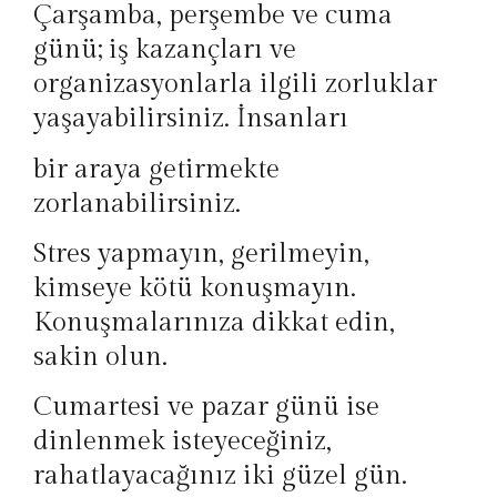
Çarşamba, perşembe ve cuma
günü; iş kazançları ve
organizasyonlarla ilgili zorluklar
yaşayabilirsiniz. İnsanları
bir araya getirmekte
zorlanabilirsiniz.
Stres yapmayın, gerilmeyin,
kimseye kötü konuşmayın.
Konuşmalarınıza dikkat edin,
sakin olun.
Cumartesi ve pazar günü ise
dinlenmek isteyeceğiniz,
rahatlayacağınız iki güzel gün.