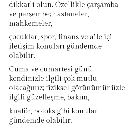
dikkatli olun. Özellikle çarşamba
ve perşembe; hastaneler,
mahkemeler,
çocuklar, spor, finans ve aile içi
iletişim konuları gündemde
olabilir.
Cuma ve cumartesi günü
kendinizle ilgili çok mutlu
olacağınız; fiziksel görünümünüzle
ilgili güzelleşme, bakım,
kuaför, botoks gibi konular
gündemde olabilir.