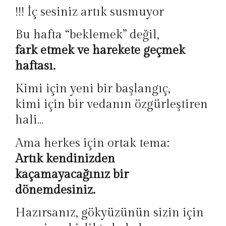
!!! İç sesiniz artık susmuyor
Bu hafta “beklemek” değil,
fark etmek ve harekete geçmek
haftası.
Kimi için yeni bir başlangıç,
kimi için bir vedanın özgürleştiren
hali…
Ama herkes için ortak tema:
Artık kendinizden
kaçamayacağınız bir
dönemdesiniz.
Hazırsanız, gökyüzünün sizin için