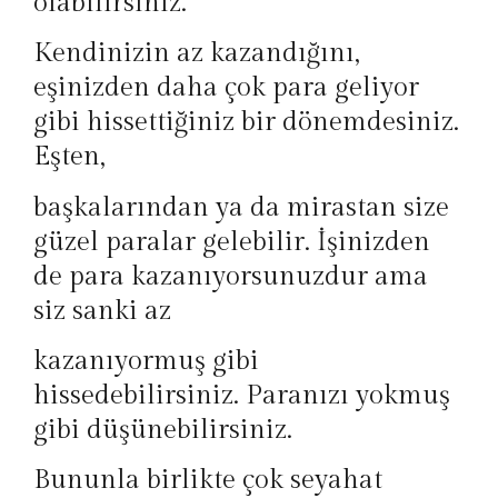
olabilirsiniz.
Kendinizin az kazandığını,
eşinizden daha çok para geliyor
gibi hissettiğiniz bir dönemdesiniz.
Eşten,
başkalarından ya da mirastan size
güzel paralar gelebilir. İşinizden
de para kazanıyorsunuzdur ama
siz sanki az
kazanıyormuş gibi
hissedebilirsiniz. Paranızı yokmuş
gibi düşünebilirsiniz.
Bununla birlikte çok seyahat