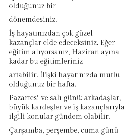
olduğunuz bir
dönemdesiniz.
İş hayatınızdan çok güzel
kazançlar elde edeceksiniz. Eğer
eğitim alıyorsanız, Haziran ayına
kadar bu eğitimleriniz
artabilir. İlişki hayatınızda mutlu
olduğunuz bir hafta.
Pazartesi ve salı günü; arkadaşlar,
büyük kardeşler ve iş kazançlarıyla
ilgili konular gündem olabilir.
Çarşamba, perşembe, cuma günü