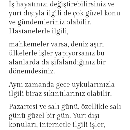
İş hayatınızı değiştirebilirsiniz ve
yurt dışıyla ilgili de çok güzel konu
ve gündemleriniz olabilir.
Hastanelerle ilgili,
mahkemeler varsa, deniz aşırı
ülkelerle işler yapıyorsanız bu
alanlarda da şifalandığınız bir
dönemdesiniz.
Aynı zamanda gece uykularınızla
ilgili biraz sıkıntılarınız olabilir.
Pazartesi ve salı günü, özellikle salı
günü güzel bir gün. Yurt dışı
konuları, internetle ilgili işler,