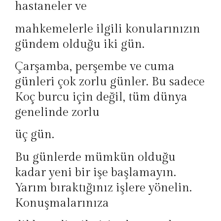
hastaneler ve
mahkemelerle ilgili konularınızın
gündem olduğu iki gün.
Çarşamba, perşembe ve cuma
günleri çok zorlu günler. Bu sadece
Koç burcu için değil, tüm dünya
genelinde zorlu
üç gün.
Bu günlerde mümkün olduğu
kadar yeni bir işe başlamayın.
Yarım bıraktığınız işlere yönelin.
Konuşmalarınıza