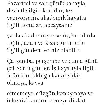
Pazartesi ve salı günü; babayla,
devletle ilgili konular, tez
yazıyorsanız akademik hayatla
ilgili konular, hocaysanız
ya da akademisyenseniz, buralarla
ilgili , uzun ve kısa eğitimlerle
ilgili gündemleriniz olabilir.
Çarşamba, perşembe ve cuma günü
çok zorlu günler. İş hayatıyla ilgili
mümkün olduğu kadar sakin
olmaya, kavga
etmemeye, düzgün konuşmaya ve
öfkenizi kontrol etmeye dikkat