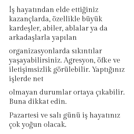
İş hayatından elde ettiğiniz
kazançlarda, özellikle büyük
kardeşler, abiler, ablalar ya da
arkadaşlarla yapılan
organizasyonlarda sıkıntılar
yaşayabilirsiniz. Agresyon, öfke ve
iletişimsizlik görülebilir. Yaptığınız
işlerde net
olmayan durumlar ortaya çıkabilir.
Buna dikkat edin.
Pazartesi ve salı günü iş hayatınız
çok yoğun olacak.