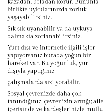
kazadan, beladan korur. Bununla
birlikte uykularınızda zorluk
yaşayabilirsiniz.
Sık sık uyanabilir ya da uykuya
dalmakta zorlanabilirsiniz.
Yurt dışı ve internetle ilgili işler
yapıyorsanız burada yoğun bir
hareket var. Bu yoğunluk, yurt
dışıyla yaptığınız
çalışmalarda sizi yorabilir.
Sosyal çevrenizde daha çok
tanındığınız, çevrenizin arttığı; aile
içerisinde ve kardeşlerinizle mutlu