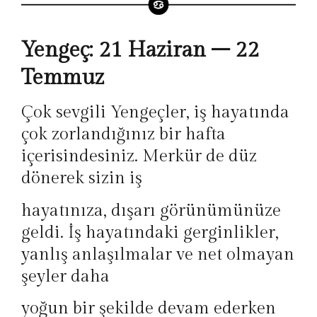
Yengeç: 21 Haziran – 22
Temmuz
Çok sevgili Yengeçler, iş hayatında
çok zorlandığınız bir hafta
içerisindesiniz. Merkür de düz
dönerek sizin iş
hayatınıza, dışarı görünümünüze
geldi. İş hayatındaki gerginlikler,
yanlış anlaşılmalar ve net olmayan
şeyler daha
yoğun bir şekilde devam ederken