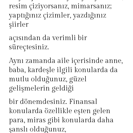
resim çiziyorsanız, mimarsanız;
yaptığınız çizimler, yazdığınız
şiirler
açısından da verimli bir
süreçtesiniz.
Aynı zamanda aile içerisinde anne,
baba, kardeşle ilgili konularda da
mutlu olduğunuz, güzel
gelişmelerin geldiği
bir dönemdesiniz. Finansal
konularda özellikle eşten gelen
para, miras gibi konularda daha
şanslı olduğunuz,