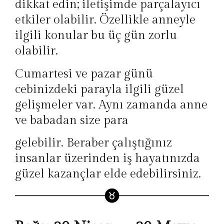
dikkat edin; iletişimde parçalayıcı
etkiler olabilir. Özellikle anneyle
ilgili konular bu üç gün zorlu
olabilir.
Cumartesi ve pazar günü
cebinizdeki parayla ilgili güzel
gelişmeler var. Aynı zamanda anne
ve babadan size para
gelebilir. Beraber çalıştığınız
insanlar üzerinden iş hayatınızda
güzel kazançlar elde edebilirsiniz.