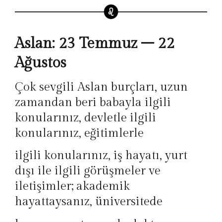
Aslan: 23 Temmuz – 22
Ağustos
Çok sevgili Aslan burçları, uzun
zamandan beri babayla ilgili
konularınız, devletle ilgili
konularınız, eğitimlerle
ilgili konularınız, iş hayatı, yurt
dışı ile ilgili görüşmeler ve
iletişimler; akademik
hayattaysanız, üniversitede