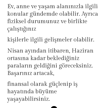
Ev, anne ve yaşam alanınızla ilgili
konular gündemde olabilir. Ayrıca
fiziksel durumunuz ve birlikte
çalıştığınız
kişilerle ilgili gelişmeler olabilir.
Nisan ayından itibaren, Haziran
ortasına kadar beklediğiniz
paraların geldiğini göreceksiniz.
Başarınız artacak,
finansal olarak güçlenip iş
hayatında büyüme
yaşayabilirsiniz.