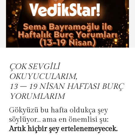
ÇOK SEVGİLİ
OKUYUCULARIM,
13 – 19 NİSAN HAFTASI BURÇ
YORUMLARIM
Gökyüzü bu hafta oldukça şey
söylüyor… ama en önemlisi şu:
Artık hiçbir şey ertelenemeyecek.