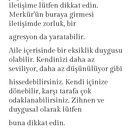
iletişime lütfen dikkat edin.
Merkür’ün buraya girmesi
iletişimde zorluk, bir
agresyon da yaratabilir.
Aile içerisinde bir eksiklik duygusu
olabilir. Kendinizi daha az
seviliyor, daha az düşünülüyor gibi
hissedebilirsiniz. Kendi içinize
dönebilir, karşı tarafa çok
odaklanabilirsiniz. Zihnen ve
duygusal olarak lütfen
buna dikkat edin.