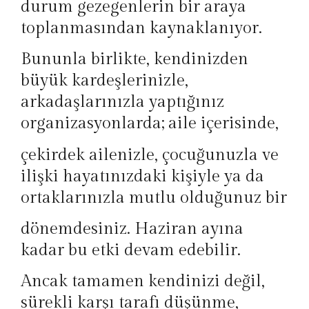
durum gezegenlerin bir araya
toplanmasından kaynaklanıyor.
Bununla birlikte, kendinizden
büyük kardeşlerinizle,
arkadaşlarınızla yaptığınız
organizasyonlarda; aile içerisinde,
çekirdek ailenizle, çocuğunuzla ve
ilişki hayatınızdaki kişiyle ya da
ortaklarınızla mutlu olduğunuz bir
dönemdesiniz. Haziran ayına
kadar bu etki devam edebilir.
Ancak tamamen kendinizi değil,
sürekli karşı tarafı düşünme,