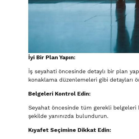
İyi Bir Plan Yapın:
İş seyahati öncesinde detaylı bir plan yap
konaklama düzenlemeleri gibi detayları ön
Belgeleri Kontrol Edin:
Seyahat öncesinde tüm gerekli belgeleri ko
şekilde yanınızda bulundurun.
Kıyafet Seçimine Dikkat Edin: