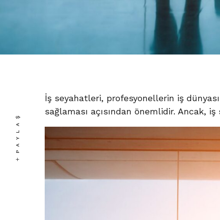
İş seyahatleri, profesyonellerin iş dünyas
sağlaması açısından önemlidir. Ancak, iş 
PAYLAŞ