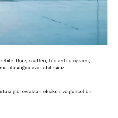
ebilir. Uçuş saatleri, toplantı programı,
olasılığını azaltabilirsiniz.
tası gibi evrakları eksiksiz ve güncel bir