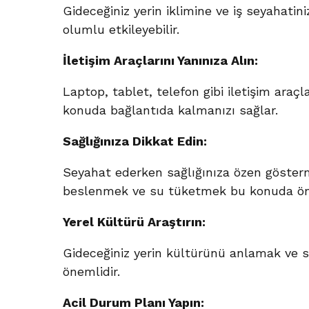
Gideceğiniz yerin iklimine ve iş seyahatin
olumlu etkileyebilir.
İletişim Araçlarını Yanınıza Alın:
Laptop, tablet, telefon gibi iletişim araçl
konuda bağlantıda kalmanızı sağlar.
Sağlığınıza Dikkat Edin:
Seyahat ederken sağlığınıza özen gösterme
beslenmek ve su tüketmek bu konuda öne
Yerel Kültürü Araştırın:
Gideceğiniz yerin kültürünü anlamak ve say
önemlidir.
Acil Durum Planı Yapın: