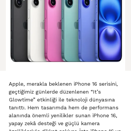
Apple, merakla beklenen iPhone 16 serisini,
geçtiğimiz günlerde düzenlenen “It’s
Glowtime” etkinliği ile teknoloji dünyasına
tanıttı. Hem tasarımda hem de performans
alanında önemli yenilikler sunan iPhone 16,
yapay zekâ desteği ve güçlü kamera