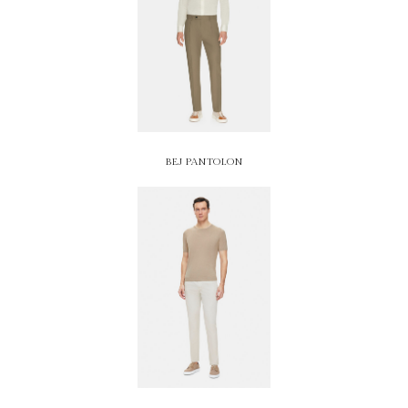
BEJ PANTOLON