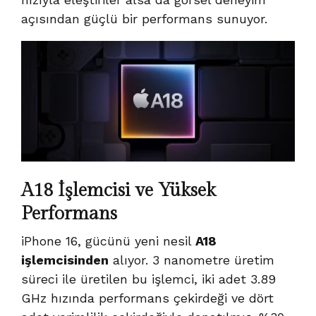
açısından güçlü bir performans sunuyor.
A18 İşlemcisi ve Yüksek
Performans
iPhone 16, gücünü yeni nesil
A18
işlemcisinden
alıyor. 3 nanometre üretim
süreci ile üretilen bu işlemci, iki adet 3.89
GHz hızında performans çekirdeği ve dört