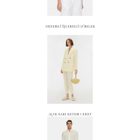
DESENLİ İŞLEMELİ GÖMLEK
AÇIK SARI KETEN CEKET