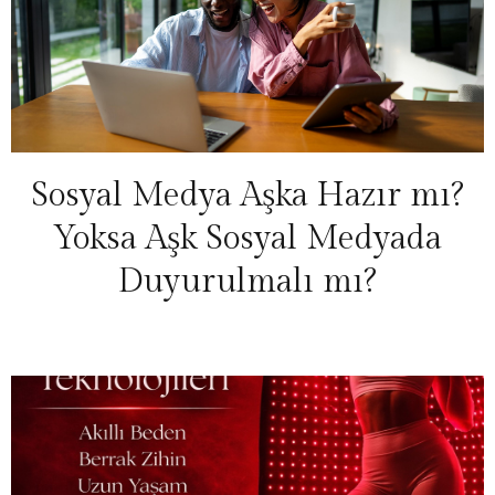
Sosyal Medya Aşka Hazır mı?
Yoksa Aşk Sosyal Medyada
Duyurulmalı mı?