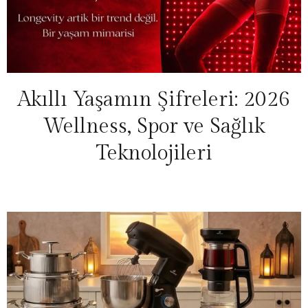
Akıllı Yaşamın Şifreleri: 2026
Wellness, Spor ve Sağlık
Teknolojileri