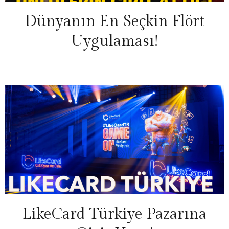
Dünyanın En Seçkin Flört
Uygulaması!
LikeCard Türkiye Pazarına