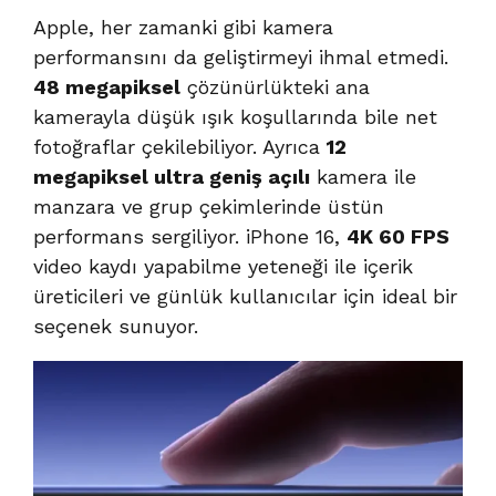
Apple, her zamanki gibi kamera
performansını da geliştirmeyi ihmal etmedi.
48 megapiksel
çözünürlükteki ana
kamerayla düşük ışık koşullarında bile net
fotoğraflar çekilebiliyor. Ayrıca
12
megapiksel ultra geniş açılı
kamera ile
manzara ve grup çekimlerinde üstün
performans sergiliyor. iPhone 16,
4K 60 FPS
video kaydı yapabilme yeteneği ile içerik
üreticileri ve günlük kullanıcılar için ideal bir
seçenek sunuyor.