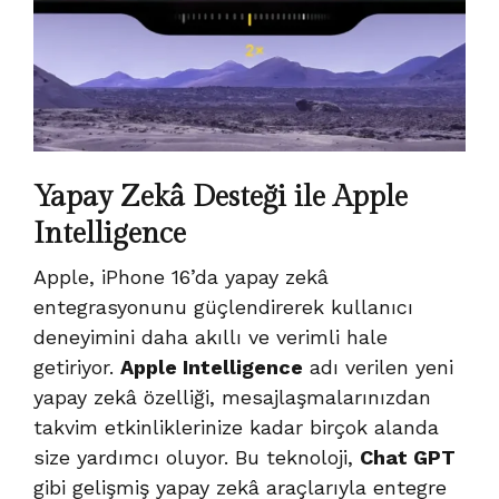
Yapay Zekâ Desteği ile Apple
Intelligence
Apple, iPhone 16’da yapay zekâ
entegrasyonunu güçlendirerek kullanıcı
deneyimini daha akıllı ve verimli hale
getiriyor.
Apple Intelligence
adı verilen yeni
yapay zekâ özelliği, mesajlaşmalarınızdan
takvim etkinliklerinize kadar birçok alanda
size yardımcı oluyor. Bu teknoloji,
Chat GPT
gibi gelişmiş yapay zekâ araçlarıyla entegre