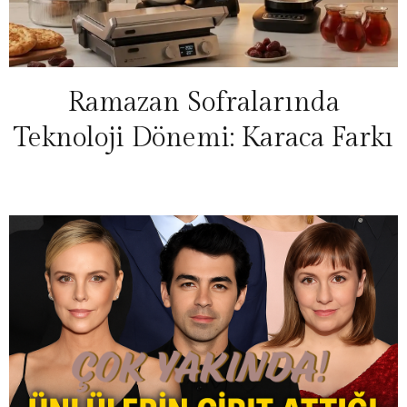
Ramazan Sofralarında
Teknoloji Dönemi: Karaca Farkı