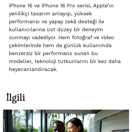
iPhone 16 ve iPhone 16 Pro serisi, Apple’ın
yenilikçi tasarım anlayışı, yüksek
performansı ve yapay zekâ desteği ile
kullanıcılarına üst düzey bir deneyim
sunmayı vadediyor. Hem fotoğraf ve video
çekimlerinde hem de günlük kullanımda
benzersiz bir performans sunan bu
modeller, teknoloji tutkunlarını bir kez daha
heyecanlandıracak.
İlgili