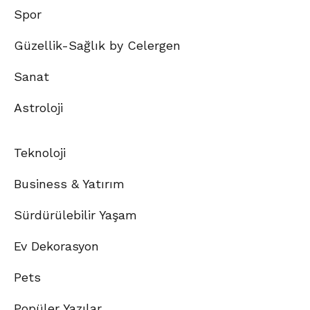
Spor
Güzellik-Sağlık by Celergen
Sanat
Astroloji
Teknoloji
Business & Yatırım
Sürdürülebilir Yaşam
Ev Dekorasyon
Pets
Popüler Yazılar