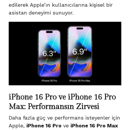
edilerek Apple’ın kullanıcılarına kişisel bir
asistan deneyimi sunuyor.
iPhone 16 Pro ve iPhone 16 Pro
Max: Performansın Zirvesi
Daha fazla güç ve performans isteyenler için
Apple,
iPhone 16 Pro
ve
iPhone 16 Pro Max