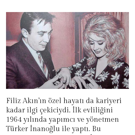
Filiz Akın’ın özel hayatı da kariyeri
kadar ilgi çekiciydi. İlk evliliğini
1964 yılında yapımcı ve yönetmen
Türker İnanoğlu ile yaptı. Bu