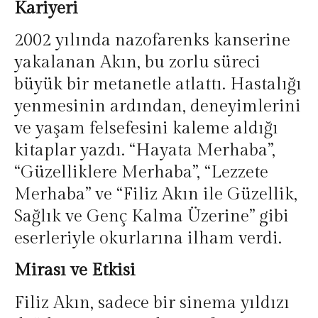
Kariyeri
2002 yılında nazofarenks kanserine
yakalanan Akın, bu zorlu süreci
büyük bir metanetle atlattı. Hastalığı
yenmesinin ardından, deneyimlerini
ve yaşam felsefesini kaleme aldığı
kitaplar yazdı. “Hayata Merhaba”,
“Güzelliklere Merhaba”, “Lezzete
Merhaba” ve “Filiz Akın ile Güzellik,
Sağlık ve Genç Kalma Üzerine” gibi
eserleriyle okurlarına ilham verdi.
Mirası ve Etkisi
Filiz Akın, sadece bir sinema yıldızı