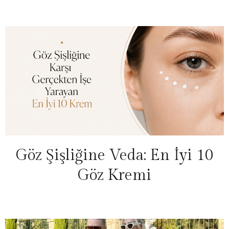
Göz Şişliğine Veda: En İyi 10
Göz Kremi