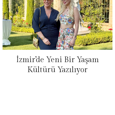
İzmir’de Yeni Bir Yaşam
Kültürü Yazılıyor