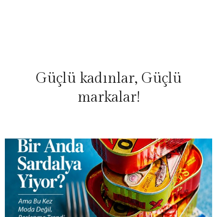
Güçlü kadınlar, Güçlü
markalar!