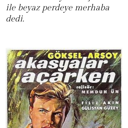
ile beyaz perdeye merhaba
dedi.