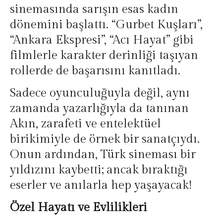
sinemasında sarışın esas kadın
dönemini başlattı. “Gurbet Kuşları”,
“Ankara Ekspresi”, “Acı Hayat” gibi
filmlerle karakter derinliği taşıyan
rollerde de başarısını kanıtladı.
Sadece oyunculuğuyla değil, aynı
zamanda yazarlığıyla da tanınan
Akın, zarafeti ve entelektüel
birikimiyle de örnek bir sanatçıydı.
Onun ardından, Türk sineması bir
yıldızını kaybetti; ancak bıraktığı
eserler ve anılarla hep yaşayacak!
Özel Hayatı ve Evlilikleri