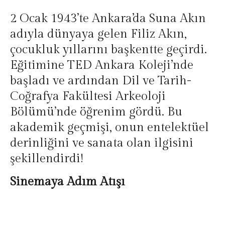
2 Ocak 1943’te Ankara’da Suna Akın
adıyla dünyaya gelen Filiz Akın,
çocukluk yıllarını başkentte geçirdi.
Eğitimine TED Ankara Koleji’nde
başladı ve ardından Dil ve Tarih-
Coğrafya Fakültesi Arkeoloji
Bölümü’nde öğrenim gördü. Bu
akademik geçmişi, onun entelektüel
derinliğini ve sanata olan ilgisini
şekillendirdi!
Sinemaya Adım Atışı