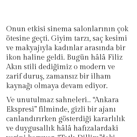
Onun etkisi sinema salonlarının çok
ötesine geçti. Giyim tarzı, saç kesimi
ve makyajıyla kadınlar arasında bir
ikon haline geldi. Bugün hâlâ Filiz
Akın stili dediğimiz o modern ve
zarif duruş, zamansız bir ilham
kaynağı olmaya devam ediyor.
Ve unutulmaz sahneleri… “Ankara
Ekspresi” filminde, gizli bir ajanı
canlandırırken gösterdiği kararlılık
ve duygusallık hâlâ hafızalardaki