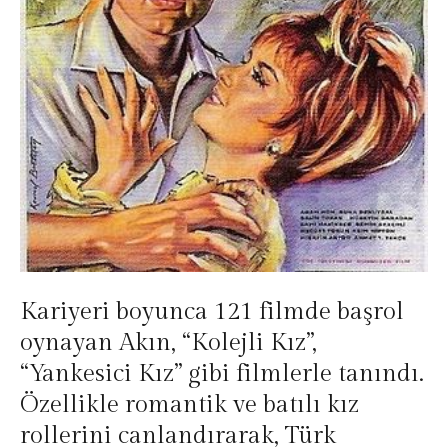
Kariyeri boyunca 121 filmde başrol
oynayan Akın, “Kolejli Kız”,
“Yankesici Kız” gibi filmlerle tanındı.
Özellikle romantik ve batılı kız
rollerini canlandırarak, Türk