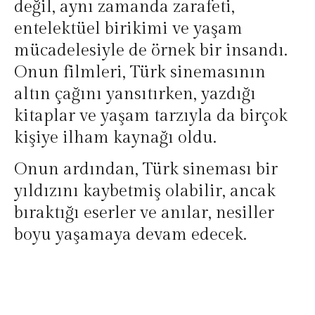
değil, aynı zamanda zarafeti,
entelektüel birikimi ve yaşam
mücadelesiyle de örnek bir insandı.
Onun filmleri, Türk sinemasının
altın çağını yansıtırken, yazdığı
kitaplar ve yaşam tarzıyla da birçok
kişiye ilham kaynağı oldu.
Onun ardından, Türk sineması bir
yıldızını kaybetmiş olabilir, ancak
bıraktığı eserler ve anılar, nesiller
boyu yaşamaya devam edecek.