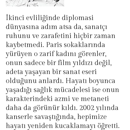
İkinci evliliğinde diplomasi
dünyasına adım atsa da, sanatçı
ruhunu ve zarafetini hiçbir zaman
kaybetmedi. Paris sokaklarında
yürüyen o zarif kadını görenler,
onun sadece bir film yıldızı değil,
adeta yaşayan bir sanat eseri
olduğunu anlardı. Hayatı boyunca
yaşadığı sağlık mücadelesi ise onun
karakterindeki azmi ve metaneti
daha da görünür kıldı. 2002 yılında
kanserle savaştığında, hepimize
hayatı yeniden kucaklamayı öğretti.