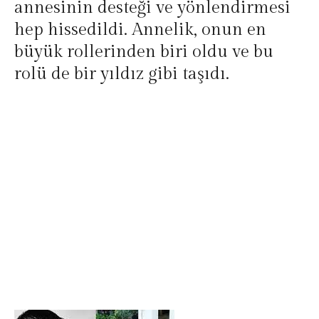
annesinin desteği ve yönlendirmesi
hep hissedildi. Annelik, onun en
büyük rollerinden biri oldu ve bu
rolü de bir yıldız gibi taşıdı.