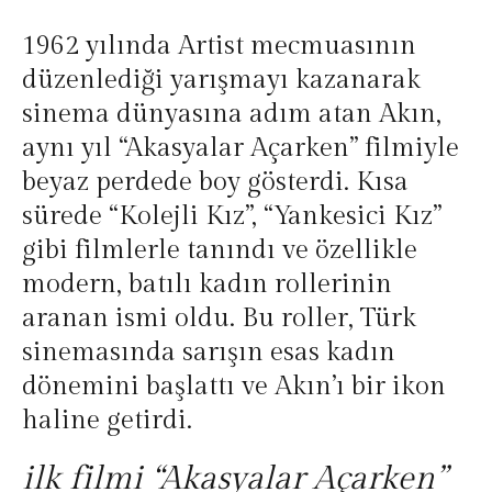
1962 yılında Artist mecmuasının
düzenlediği yarışmayı kazanarak
sinema dünyasına adım atan Akın,
aynı yıl “Akasyalar Açarken” filmiyle
beyaz perdede boy gösterdi. Kısa
sürede “Kolejli Kız”, “Yankesici Kız”
gibi filmlerle tanındı ve özellikle
modern, batılı kadın rollerinin
aranan ismi oldu. Bu roller, Türk
sinemasında sarışın esas kadın
dönemini başlattı ve Akın’ı bir ikon
haline getirdi.
ilk filmi “Akasyalar Açarken”