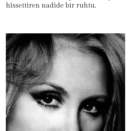
hissettiren nadide bir ruhtu.