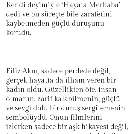
Kendi deyimiyle ‘Hayata Merhaba’
dedi ve bu süreçte bile zarafetini
kaybetmeden güçlü duruşunu
korudu.
Filiz Akın, sadece perdede değil,
gerçek hayatta da ilham veren bir
kadın oldu. Güzellikten öte, insan
olmanın, zarif kalabilmenin, güçlü
ve sevgi dolu bir duruş sergilemenin
sembolüydü. Onun filmlerini
izlerken sadece bir aşk hikayesi değil,