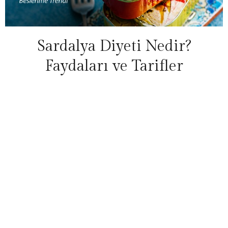
Sardalya Diyeti Nedir?
Faydaları ve Tarifler