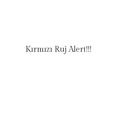
Kırmızı Ruj Alert!!!