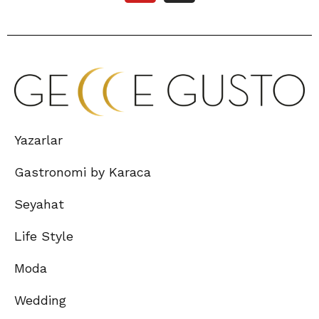
Yazarlar
Gastronomi by Karaca
Seyahat
Life Style
Moda
Wedding