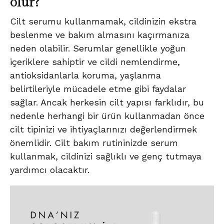
olur?
Cilt serumu kullanmamak, cildinizin ekstra
beslenme ve bakım almasını kaçırmanıza
neden olabilir. Serumlar genellikle yoğun
içeriklere sahiptir ve cildi nemlendirme,
antioksidanlarla koruma, yaşlanma
belirtileriyle mücadele etme gibi faydalar
sağlar. Ancak herkesin cilt yapısı farklıdır, bu
nedenle herhangi bir ürün kullanmadan önce
cilt tipinizi ve ihtiyaçlarınızı değerlendirmek
önemlidir. Cilt bakım rutininizde serum
kullanmak, cildinizi sağlıklı ve genç tutmaya
yardımcı olacaktır.