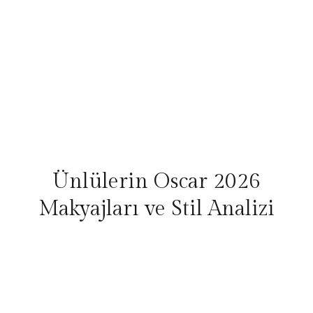
Ünlülerin Oscar 2026
Makyajları ve Stil Analizi