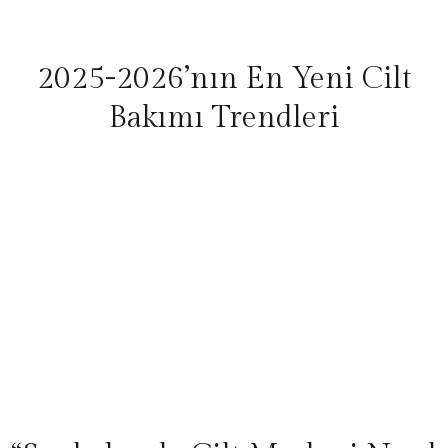
2025-2026’nın En Yeni Cilt
Bakımı Trendleri