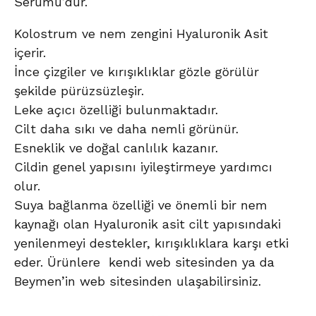
Serumu’dur.
Kolostrum ve nem zengini Hyaluronik Asit
içerir.
İnce çizgiler ve kırışıklıklar gözle görülür
şekilde pürüzsüzleşir.
Leke açıcı özelliği bulunmaktadır.
Cilt daha sıkı ve daha nemli görünür.
Esneklik ve doğal canlılık kazanır.
Cildin genel yapısını iyileştirmeye yardımcı
olur.
Suya bağlanma özelliği ve önemli bir nem
kaynağı olan Hyaluronik asit cilt yapısındaki
yenilenmeyi destekler, kırışıklıklara karşı etki
eder. Ürünlere kendi web sitesinden ya da
Beymen’in web sitesinden ulaşabilirsiniz.