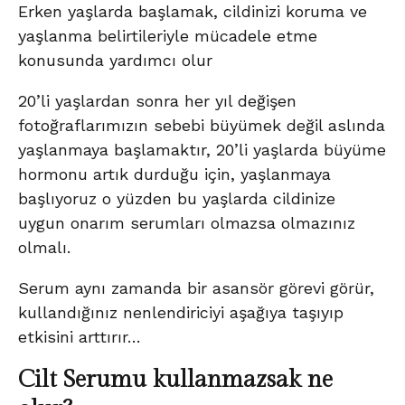
Erken yaşlarda başlamak, cildinizi koruma ve
yaşlanma belirtileriyle mücadele etme
konusunda yardımcı olur
20’li yaşlardan sonra her yıl değişen
fotoğraflarımızın sebebi büyümek değil aslında
yaşlanmaya başlamaktır, 20’li yaşlarda büyüme
hormonu artık durduğu için, yaşlanmaya
başlıyoruz o yüzden bu yaşlarda cildinize
uygun onarım serumları olmazsa olmazınız
olmalı.
Serum aynı zamanda bir asansör görevi görür,
kullandığınız nenlendiriciyi aşağıya taşıyıp
etkisini arttırır…
Cilt Serumu kullanmazsak ne