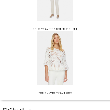
BEJ O YAKA KISA KOLLU T-SHIRT
EKRU KAYIK YAKA TRİKO