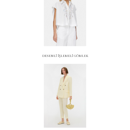
DESENLİ İŞLEMELİ GÖMLEK