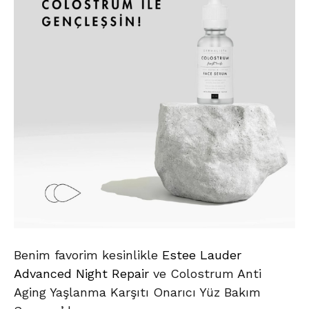
Benim favorim kesinlikle
Estee Lauder
Advanced Night Repair
ve Colostrum Anti
Aging Yaşlanma Karşıtı Onarıcı Yüz Bakım