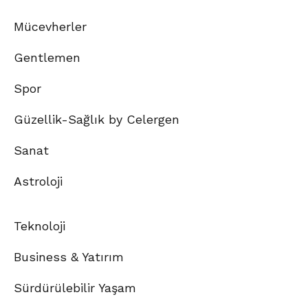
Mücevherler
Gentlemen
Spor
Güzellik-Sağlık by Celergen
Sanat
Astroloji
Teknoloji
Business & Yatırım
Sürdürülebilir Yaşam