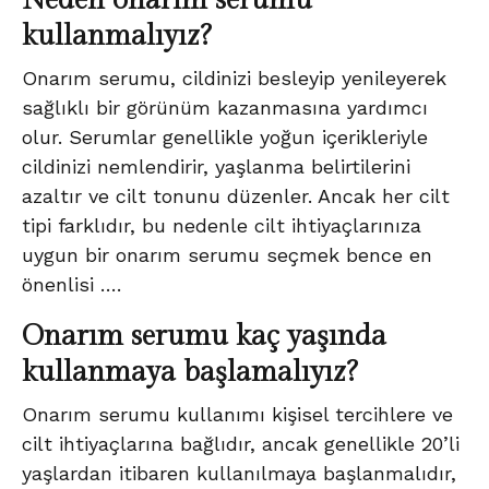
Neden onarım serumu
kullanmalıyız?
Onarım serumu, cildinizi besleyip yenileyerek
sağlıklı bir görünüm kazanmasına yardımcı
olur. Serumlar genellikle yoğun içerikleriyle
cildinizi nemlendirir, yaşlanma belirtilerini
azaltır ve cilt tonunu düzenler. Ancak her cilt
tipi farklıdır, bu nedenle cilt ihtiyaçlarınıza
uygun bir onarım serumu seçmek bence en
önenlisi ….
Onarım serumu kaç yaşında
kullanmaya başlamalıyız?
Onarım serumu kullanımı kişisel tercihlere ve
cilt ihtiyaçlarına bağlıdır, ancak genellikle 20’li
yaşlardan itibaren kullanılmaya başlanmalıdır,