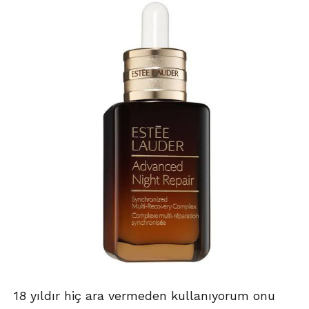
18 yıldır hiç ara vermeden kullanıyorum onu