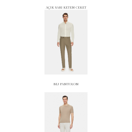
AÇIK SARI KETEN CEKET
BEJ PANTOLON