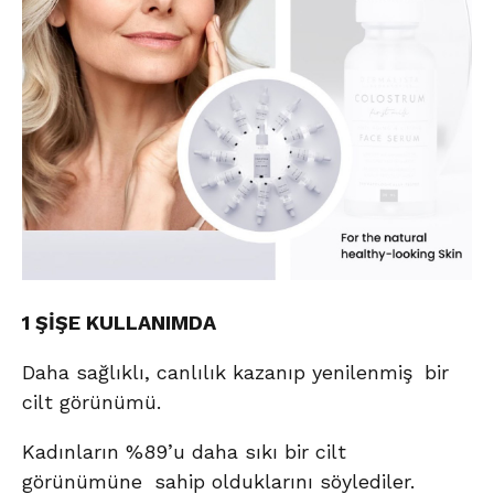
1 ŞİŞE KULLANIMDA
Daha sağlıklı, canlılık kazanıp yenilenmiş bir
cilt görünümü.
Kadınların %89’u daha sıkı bir cilt
görünümüne sahip olduklarını söylediler.