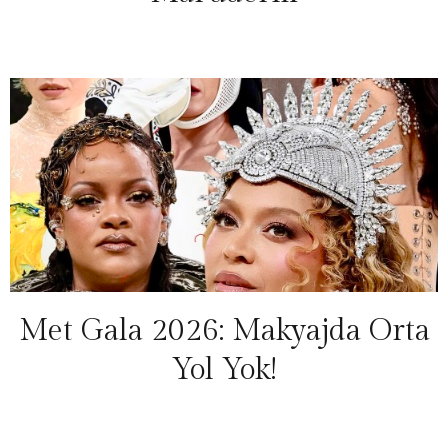
Met Gala 2026: Makyajda Orta
Yol Yok!