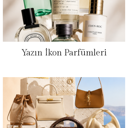
Yazın İkon Parfümleri