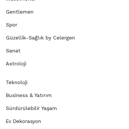
Gentlemen
Spor
Güzellik-Sağlık by Celergen
Sanat
Astroloji
Teknoloji
Business & Yatırım
Sürdürülebilir Yaşam
Ev Dekorasyon