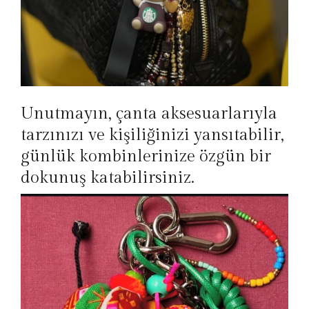
Unutmayın, çanta aksesuarlarıyla
tarzınızı ve kişiliğinizi yansıtabilir,
günlük kombinlerinize özgün bir
dokunuş katabilirsiniz.