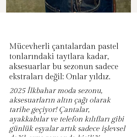
Mücevherli çantalardan pastel
tonlarındaki taytlara kadar,
aksesuarlar bu sezonun sadece
ekstraları değil: Onlar yıldız.
2025 İlkbahar moda sezonu,
aksesuarların altın çağı olarak
tarihe geçiyor! Çantalar,
ayakkabılar ve telefon kılıfları gibi
günlük eşyalar artık sadece işlevsel