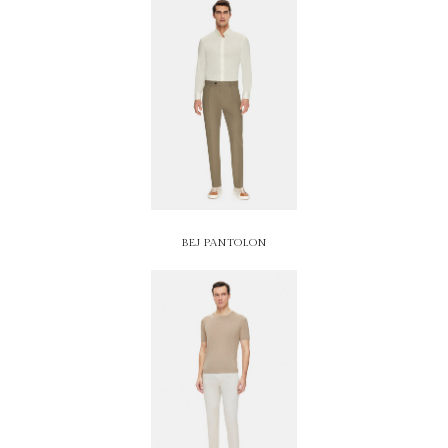
BEJ PANTOLON