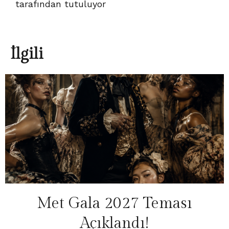
İlgili
Met Gala 2027 Teması
Açıklandı!