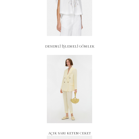
DESENLİ İŞLEMELİ GÖMLEK
AÇIK SARI KETEN CEKET