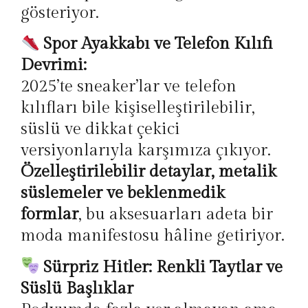
gösteriyor.
Spor Ayakkabı ve Telefon Kılıfı
Devrimi:
2025’te sneaker’lar ve telefon
kılıfları bile kişiselleştirilebilir,
süslü ve dikkat çekici
versiyonlarıyla karşımıza çıkıyor.
Özelleştirilebilir detaylar, metalik
süslemeler ve beklenmedik
formlar
, bu aksesuarları adeta bir
moda manifestosu hâline getiriyor.
Sürpriz Hitler: Renkli Taytlar ve
Süslü Başlıklar