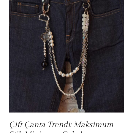
Çift Çanta Trendi: Maksimum