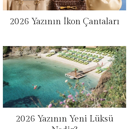
2026 Yazının İkon Çantaları
2026 Yazının Yeni Lüksü