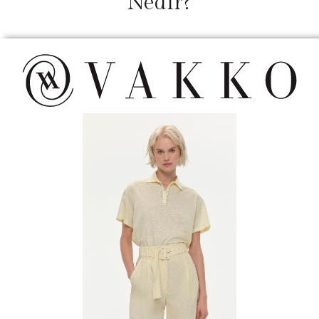
Nedir?