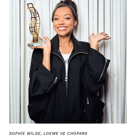
SOPHIE WILDE, LOEWE VE CHOPARD