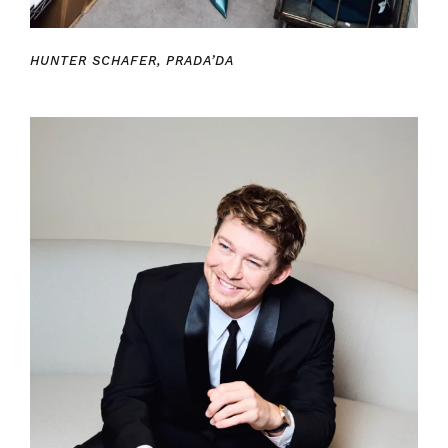
HUNTER SCHAFER, PRADA’DA