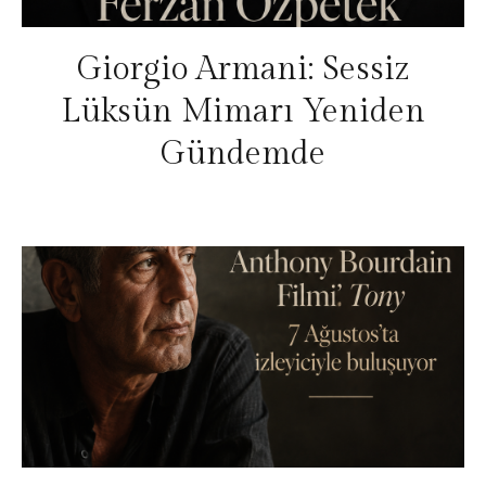
Giorgio Armani: Sessiz
Lüksün Mimarı Yeniden
Gündemde