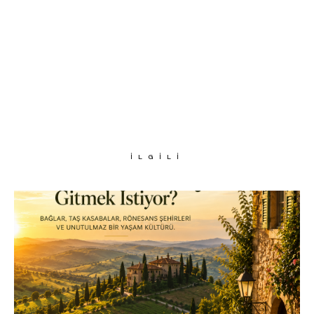
İLGILI