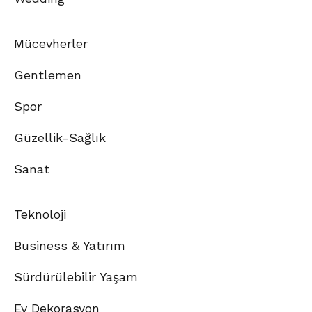
Mücevherler
Gentlemen
Spor
Güzellik-Sağlık
Sanat
Teknoloji
Business & Yatırım
Sürdürülebilir Yaşam
Ev Dekorasyon