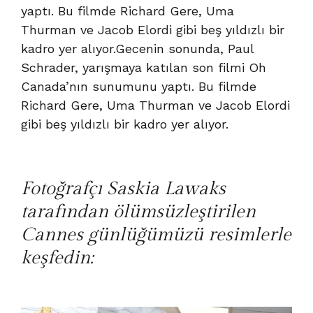
yaptı. Bu filmde Richard Gere, Uma
Thurman ve Jacob Elordi gibi beş yıldızlı bir
kadro yer alıyor.Gecenin sonunda, Paul
Schrader, yarışmaya katılan son filmi Oh
Canada’nın sunumunu yaptı. Bu filmde
Richard Gere, Uma Thurman ve Jacob Elordi
gibi beş yıldızlı bir kadro yer alıyor.
Fotoğrafçı Saskia Lawaks
tarafından ölümsüzleştirilen
Cannes günlüğümüzü resimlerle
keşfedin: