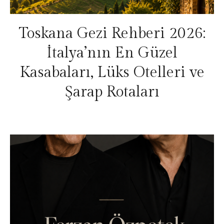
Toskana Gezi Rehberi 2026:
İtalya’nın En Güzel
Kasabaları, Lüks Otelleri ve
Şarap Rotaları