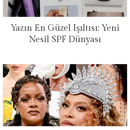
Yazın En Güzel Işıltısı: Yeni
Nesil SPF Dünyası