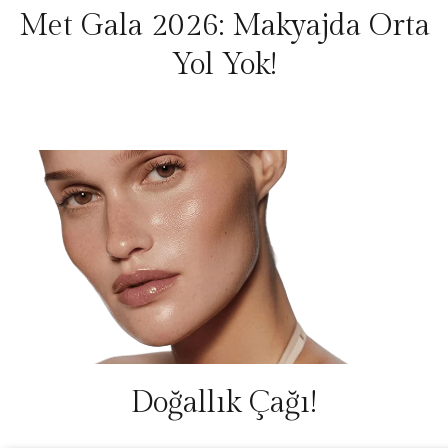
Met Gala 2026: Makyajda Orta
Yol Yok!
Doğallık Çağı!