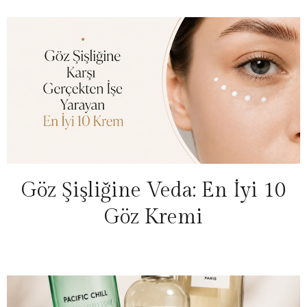
Göz Şişliğine Veda: En İyi 10
Göz Kremi