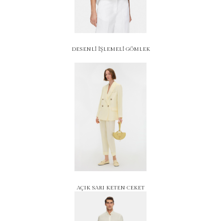
DESENLİ İŞLEMELİ GÖMLEK
AÇIK SARI KETEN CEKET