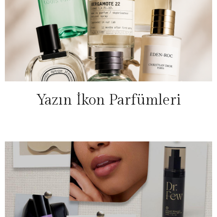
Yazın İkon Parfümleri