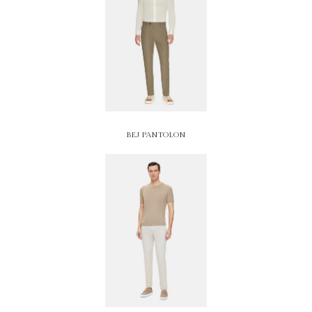
BEJ PANTOLON