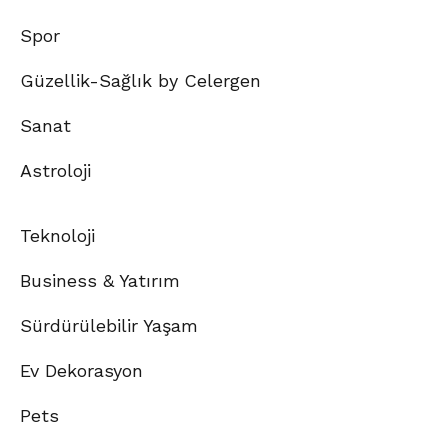
Spor
Güzellik-Sağlık by Celergen
Sanat
Astroloji
Teknoloji
Business & Yatırım
Sürdürülebilir Yaşam
Ev Dekorasyon
Pets