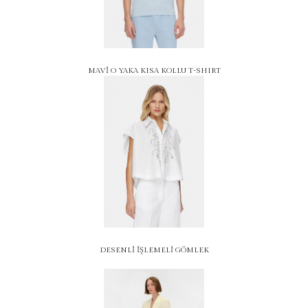
MAVİ O YAKA KISA KOLLU T-SHIRT
DESENLİ İŞLEMELİ GÖMLEK