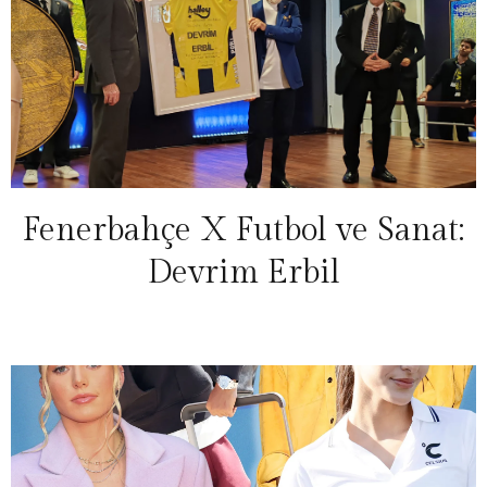
Fenerbahçe X Futbol ve Sanat:
Devrim Erbil