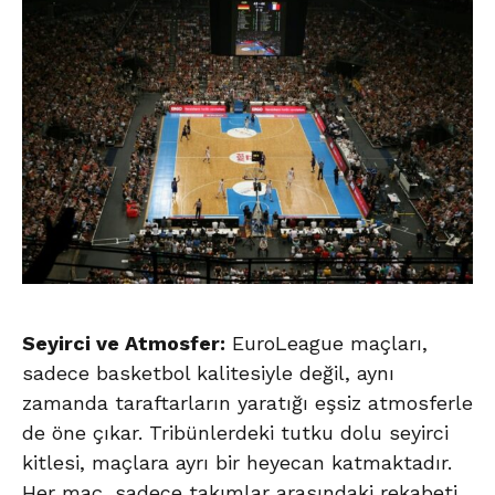
Seyirci ve Atmosfer:
EuroLeague maçları,
sadece basketbol kalitesiyle değil, aynı
zamanda taraftarların yaratığı eşsiz atmosferle
de öne çıkar. Tribünlerdeki tutku dolu seyirci
kitlesi, maçlara ayrı bir heyecan katmaktadır.
Her maç, sadece takımlar arasındaki rekabeti