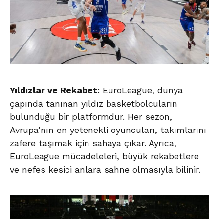
Yıldızlar ve Rekabet:
EuroLeague, dünya
çapında tanınan yıldız basketbolcuların
bulunduğu bir platformdur. Her sezon,
Avrupa’nın en yetenekli oyuncuları, takımlarını
zafere taşımak için sahaya çıkar. Ayrıca,
EuroLeague mücadeleleri, büyük rekabetlere
ve nefes kesici anlara sahne olmasıyla bilinir.