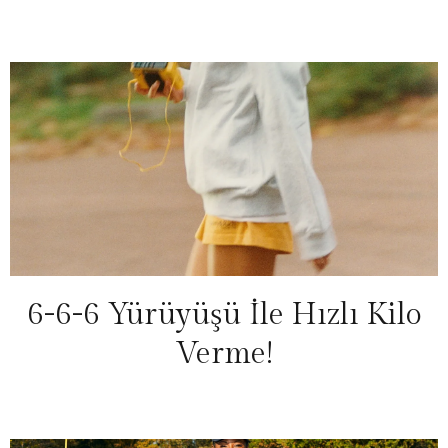
6-6-6 Yürüyüşü İle Hızlı Kilo
Verme!