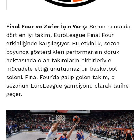
Final Four ve Zafer İçin Yarış:
Sezon sonunda
dört en iyi takım, EuroLeague Final Four
etkinliğinde karşılaşıyor. Bu etkinlik, sezon
boyunca gösterdikleri performansın doruk
noktasında olan takımların birbirleriyle
mücadele ettiği unutulmaz bir basketbol
şöleni. Final Four’da galip gelen takım, o
sezonun EuroLeague şampiyonu olarak tarihe
geçer.