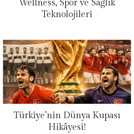
Wellness, Spor ve Sağlık
Teknolojileri
Türkiye’nin Dünya Kupası
Hikâyesi!