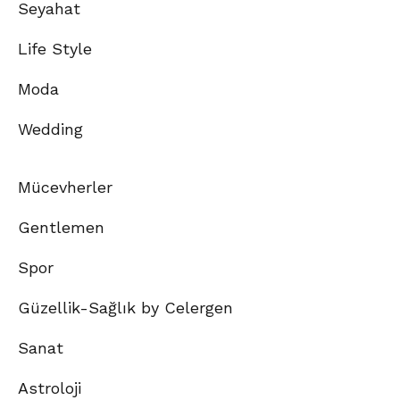
Seyahat
Life Style
Moda
Wedding
Mücevherler
Gentlemen
Spor
Güzellik-Sağlık by Celergen
Sanat
Astroloji