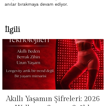
anılar bırakmaya devam ediyor.
İlgili
Akıllı Yaşamın Şifreleri: 2026