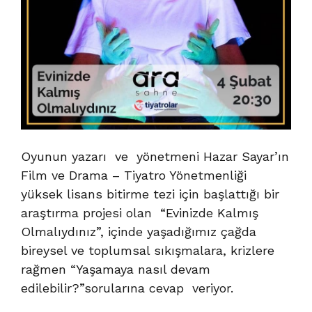
Oyunun yazarı ve yönetmeni Hazar Sayar’ın
Film ve Drama – Tiyatro Yönetmenliği
yüksek lisans bitirme tezi için başlattığı bir
araştırma projesi olan “Evinizde Kalmış
Olmalıydınız”, içinde yaşadığımız çağda
bireysel ve toplumsal sıkışmalara, krizlere
rağmen “Yaşamaya nasıl devam
edilebilir?”sorularına cevap veriyor.