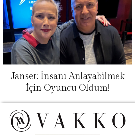
Janset: İnsanı Anlayabilmek
İçin Oyuncu Oldum!