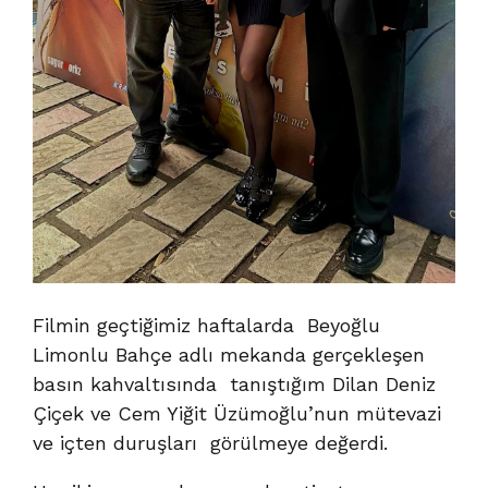
Filmin geçtiğimiz haftalarda Beyoğlu
Limonlu Bahçe adlı mekanda gerçekleşen
basın kahvaltısında tanıştığım Dilan Deniz
Çiçek ve Cem Yiğit Üzümoğlu’nun mütevazi
ve içten duruşları görülmeye değerdi.