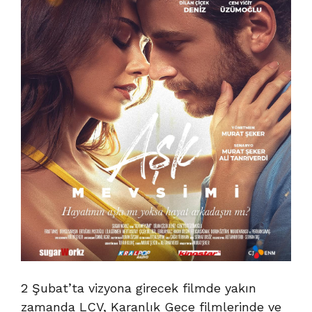
2 Şubat’ta vizyona girecek filmde yakın
zamanda LCV, Karanlık Gece filmlerinde ve