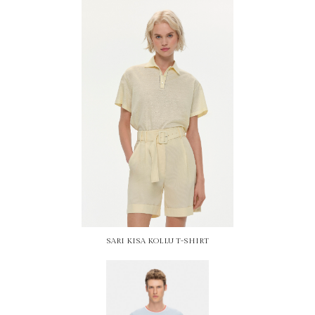
SARI KISA KOLLU T-SHIRT