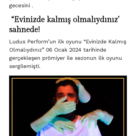
gecesini .
“Evinizde kalmış olmalıydınız’
sahnede!
Ludus Perform’un ilk oyunu “Evinizde Kalmış
Olmalıydınız” 06 Ocak 2024 tarihinde
gerçekleşen prömiyer ile sezonun ilk oyunu
sergilemişti.