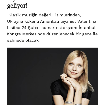
geliyor!
Klasik müziğin değerli isimlerinden,
Ukrayna kökenli Amerikalı piyanist Valentina
Lisitsa 24 Şubat cumartesi akşamı İstanbul
Kongre Merkezinde düzenlenecek bir gece ile
sahnede olacak.