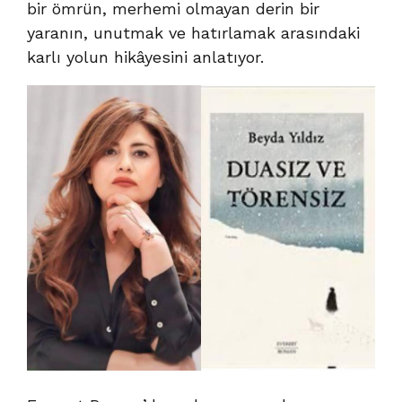
bir ömrün, merhemi olmayan derin bir
yaranın, unutmak ve hatırlamak arasındaki
karlı yolun hikâyesini anlatıyor.