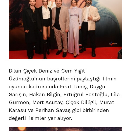
Dilan Çiçek Deniz ve Cem Yiğit
Üzümoğlu’nun başrollerini paylaştığı filmin
oyuncu kadrosunda Fırat Tanış, Duygu
Sarışın, Hakan Bilgin, Ertuğrul Postoğlu, Lila
Gürmen, Mert Asutay, Çiçek Dilligil, Murat
Karasu ve Perihan Savaş gibi birbirinden
değerli isimler yer alıyor.