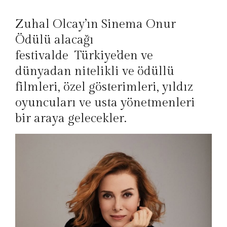
Zuhal Olcay’ın Sinema Onur
Ödülü alacağı
festivalde Türkiye’den ve
dünyadan nitelikli ve ödüllü
filmleri, özel gösterimleri, yıldız
oyuncuları ve usta yönetmenleri
bir araya gelecekler.