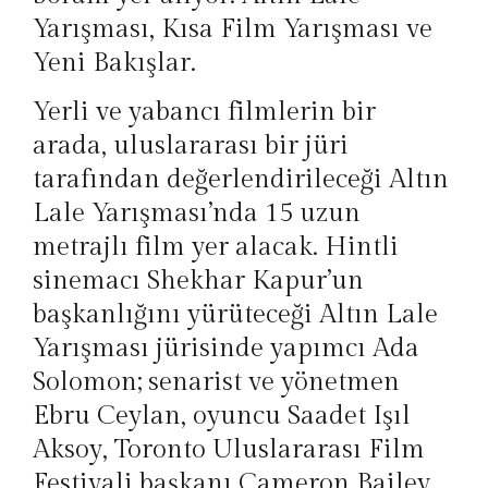
Yarışması, Kısa Film Yarışması ve
Yeni Bakışlar.
Yerli ve yabancı filmlerin bir
arada, uluslararası bir jüri
tarafından değerlendirileceği Altın
Lale Yarışması’nda 15 uzun
metrajlı film yer alacak. Hintli
sinemacı Shekhar Kapur’un
başkanlığını yürüteceği Altın Lale
Yarışması jürisinde yapımcı Ada
Solomon; senarist ve yönetmen
Ebru Ceylan, oyuncu Saadet Işıl
Aksoy, Toronto Uluslararası Film
Festivali başkanı Cameron Bailey