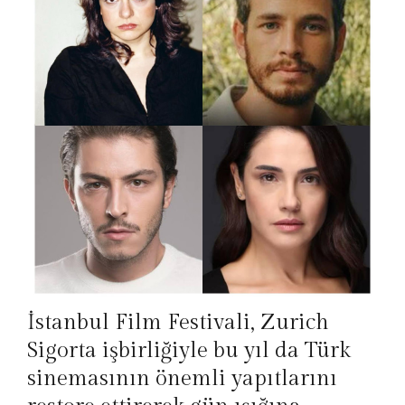
İstanbul Film Festivali, Zurich
Sigorta işbirliğiyle bu yıl da Türk
sinemasının önemli yapıtlarını