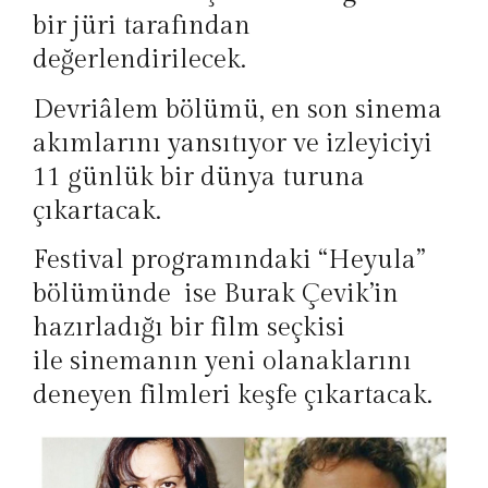
bir jüri tarafından
değerlendirilecek.
Devriâlem bölümü, en son sinema
akımlarını yansıtıyor ve izleyiciyi
11 günlük bir dünya turuna
çıkartacak.
Festival programındaki “Heyula”
bölümünde ise Burak Çevik’in
hazırladığı bir film seçkisi
ile sinemanın yeni olanaklarını
deneyen filmleri keşfe çıkartacak.