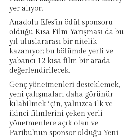
yer alıyor.
Anadolu Efes’in ödül sponsoru
olduğu Kısa Film Yarışması da bu
yıl uluslararası bir nitelik
kazanıyor; bu bölümde yerli ve
yabancı 12 kısa film bir arada
değerlendirilecek.
Genç yönetmenleri desteklemek,
yeni çalışmaları daha görünür
kılabilmek için, yalnızca ilk ve
ikinci filmlerini çeken yerli
yönetmenlere açık olan ve
Paribu’nun sponsor olduğu Yeni