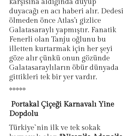
karşısına aldığında duyup
duyacağı en acı haberi alır. Dedesi
ölmeden önce Atlas’ı gizlice
Galatasaraylı yapmıştır. Fanatik
Fenerli olan Tanju oğlunu bu
illetten kurtarmak için her şeyi
göze alır çünkü onun gözünde
Galatasaraylıların öbür dünyada
gittikleri tek bir yer vardır.
*****
Portakal Çiçeği Karnavalı Yine
Dopdolu
Türkiye`nin ilk ve tek sokak