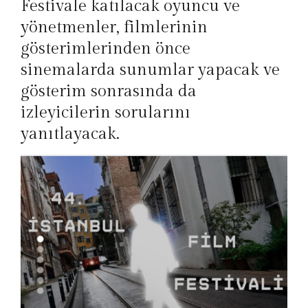
Festivale katılacak oyuncu ve
yönetmenler, filmlerinin
gösterimlerinden önce
sinemalarda sunumlar yapacak ve
gösterim sonrasında da
izleyicilerin sorularını
yanıtlayacak.