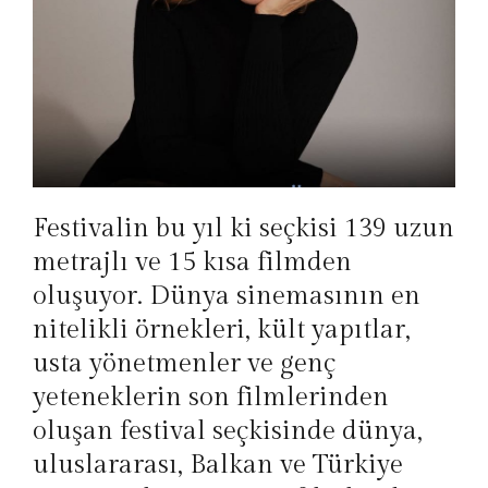
Festivalin bu yıl ki seçkisi 139 uzun
metrajlı ve 15 kısa filmden
oluşuyor. Dünya sinemasının en
nitelikli örnekleri, kült yapıtlar,
usta yönetmenler ve genç
yeteneklerin son filmlerinden
oluşan festival seçkisinde dünya,
uluslararası, Balkan ve Türkiye