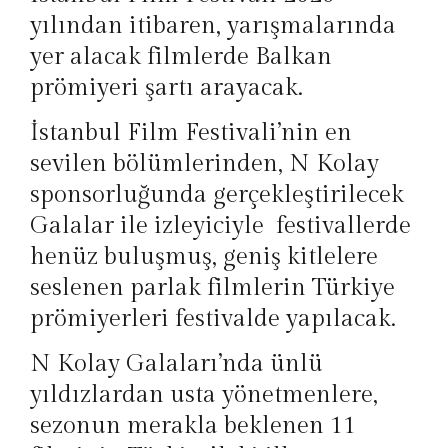
yılından itibaren, yarışmalarında
yer alacak filmlerde Balkan
prömiyeri şartı arayacak.
İstanbul Film Festivali’nin en
sevilen bölümlerinden, N Kolay
sponsorluğunda gerçekleştirilecek
Galalar ile izleyiciyle festivallerde
henüz buluşmuş, geniş kitlelere
seslenen parlak filmlerin Türkiye
prömiyerleri festivalde yapılacak.
N Kolay Galaları’nda ünlü
yıldızlardan usta yönetmenlere,
sezonun merakla beklenen 11