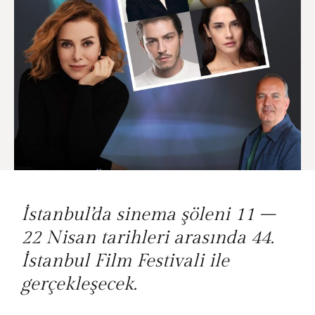
İstanbul’da sinema şöleni 11 –
22 Nisan tarihleri arasında 44.
İstanbul Film Festivali ile
gerçekleşecek.