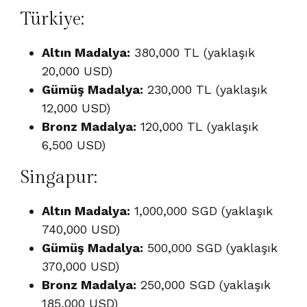
Türkiye:
Altın Madalya:
380,000 TL (yaklaşık
20,000 USD)
Gümüş Madalya:
230,000 TL (yaklaşık
12,000 USD)
Bronz Madalya:
120,000 TL (yaklaşık
6,500 USD)
Singapur:
Altın Madalya:
1,000,000 SGD (yaklaşık
740,000 USD)
Gümüş Madalya:
500,000 SGD (yaklaşık
370,000 USD)
Bronz Madalya:
250,000 SGD (yaklaşık
185,000 USD)