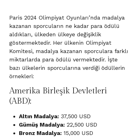
Paris 2024 Olimpiyat Oyunları’nda madalya
kazanan sporcuların ne kadar para ödülü
aldıkları, ülkeden ülkeye değişiklik
göstermektedir. Her ülkenin Olimpiyat
Komitesi, madalya kazanan sporculara farklı
miktarlarda para ödülü vermektedir. İşte
bazı ülkelerin sporcularına verdiği ödüllerin
örnekleri:
Amerika Birleşik Devletleri
(ABD):
Altın Madalya:
37,500 USD
Gümüş Madalya:
22,500 USD
Bronz Madalya:
15,000 USD