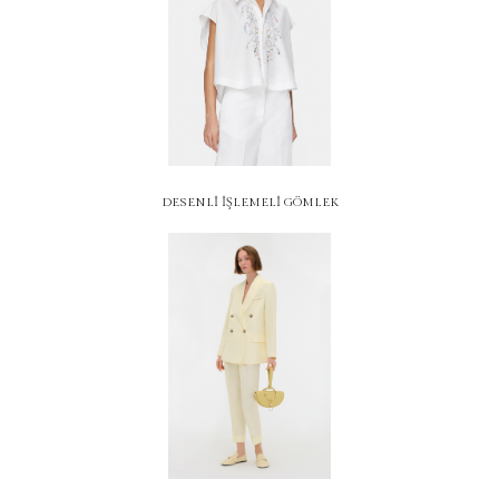
DESENLİ İŞLEMELİ GÖMLEK