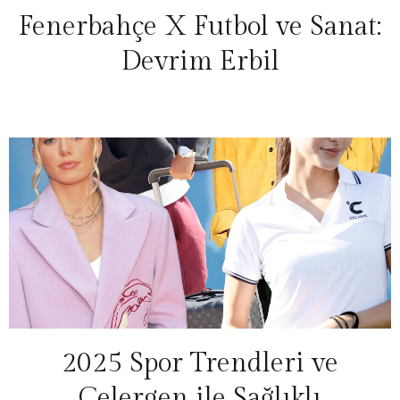
Fenerbahçe X Futbol ve Sanat:
Devrim Erbil
2025 Spor Trendleri ve
Celergen ile Sağlıklı