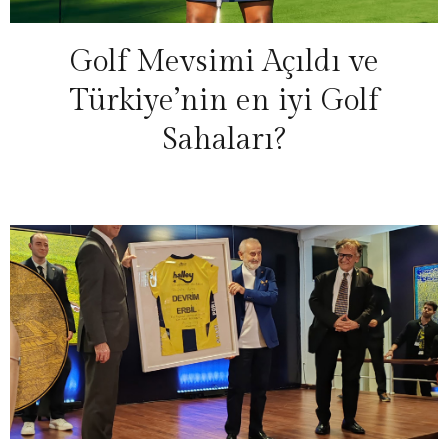
Golf Mevsimi Açıldı ve
Türkiye’nin en iyi Golf
Sahaları?