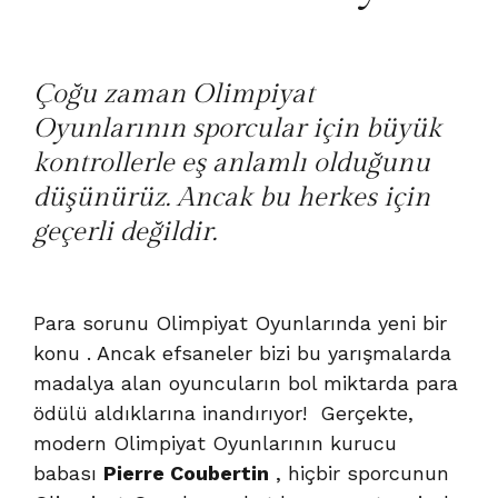
Çoğu zaman Olimpiyat
Oyunlarının sporcular için büyük
kontrollerle eş anlamlı olduğunu
düşünürüz. Ancak bu herkes için
geçerli değildir.
Para sorunu
Olimpiyat Oyunlarında
yeni bir
konu . Ancak efsaneler bizi bu yarışmalarda
madalya alan oyuncuların bol miktarda para
ödülü aldıklarına inandırıyor! Gerçekte,
modern Olimpiyat Oyunlarının kurucu
babası
Pierre Coubertin
, hiçbir sporcunun