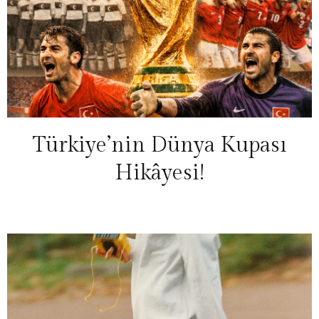
Türkiye’nin Dünya Kupası
Hikâyesi!