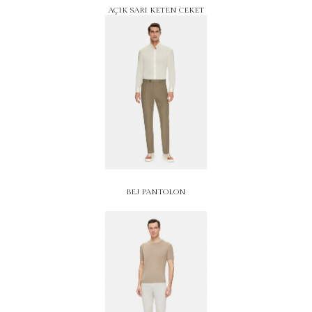
AÇIK SARI KETEN CEKET
BEJ PANTOLON