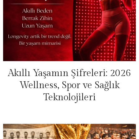
Akıllı Yaşamın Şifreleri: 2026
Wellness, Spor ve Sağlık
Teknolojileri