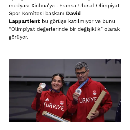
medyası
Xinhua’ya
. Fransa Ulusal Olimpiyat
Spor Komitesi başkanı
David
Lappartient
bu görüşe katılmıyor ve bunu
“Olimpiyat değerlerinde bir değişiklik” olarak
görüyor.