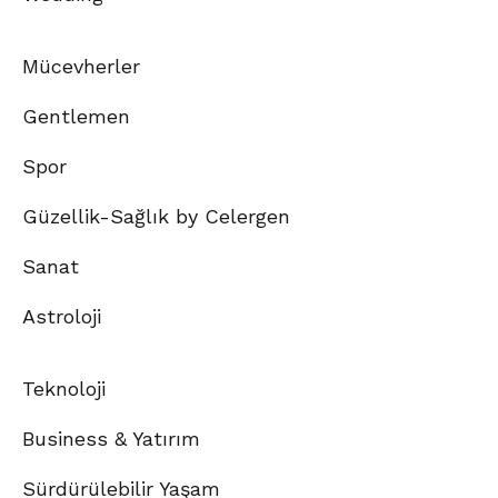
Mücevherler
Gentlemen
Spor
Güzellik-Sağlık by Celergen
Sanat
Astroloji
Teknoloji
Business & Yatırım
Sürdürülebilir Yaşam