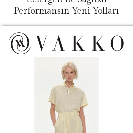
Performansın Yeni Yolları