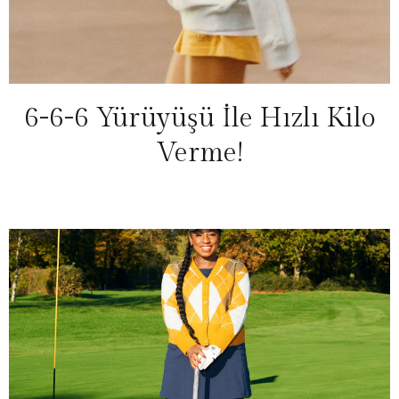
6-6-6 Yürüyüşü İle Hızlı Kilo
Verme!