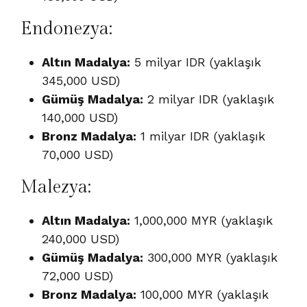
Endonezya:
Altın Madalya:
5 milyar IDR (yaklaşık
345,000 USD)
Gümüş Madalya:
2 milyar IDR (yaklaşık
140,000 USD)
Bronz Madalya:
1 milyar IDR (yaklaşık
70,000 USD)
Malezya:
Altın Madalya:
1,000,000 MYR (yaklaşık
240,000 USD)
Gümüş Madalya:
300,000 MYR (yaklaşık
72,000 USD)
Bronz Madalya:
100,000 MYR (yaklaşık