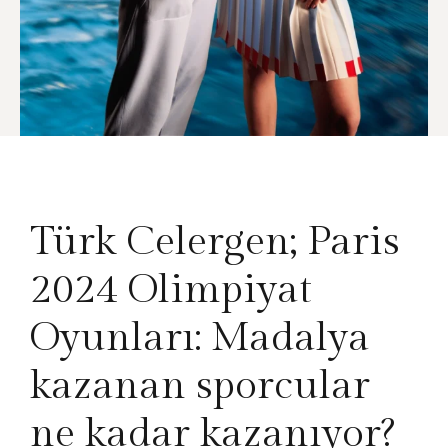
Türk Celergen;
Paris
2024 Olimpiyat
Oyunları: Madalya
kazanan sporcular
ne kadar kazanıyor?