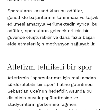
Sporcuların kazandıkları bu ödüller,
genellikle başarılarının tanınması ve teşvik
edilmesi amacıyla verilmektedir. Ayrıca, bu
ödüller, sporcuların gelecekleri için bir
güvence oluşturabilir ve daha fazla başarı
elde etmeleri için motivasyon sağlayabilir.
Atletizm tehlikeli bir spor
Atletizmin “sporcularımız için mali açıdan
sürdürülebilir bir spor” haline getirilmesi
Sebastian Coe’nun hedefidir. Aslında bu
disiplinin büyük popülaritesine ve
stadyumların görkemine rağmen,